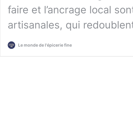
faire et l’ancrage local so
artisanales, qui redouble
Le monde de l'épicerie fine