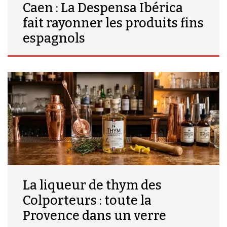
Caen : La Despensa Ibérica
fait rayonner les produits fins
espagnols
La liqueur de thym des
Colporteurs : toute la
Provence dans un verre