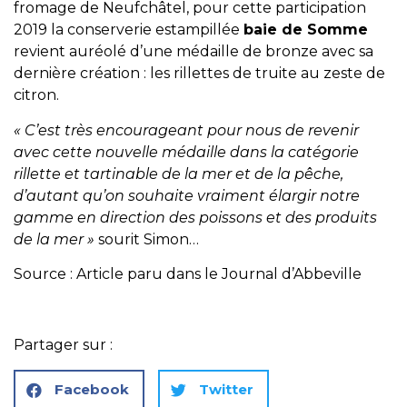
fromage de Neufchâtel, pour cette participation
2019 la conserverie estampillée
baie de Somme
revient auréolé d’une médaille de bronze avec sa
dernière création : les rillettes de truite au zeste de
citron.
« C’est très encourageant pour nous de revenir
avec cette nouvelle médaille dans la catégorie
rillette et tartinable de la mer et de la pêche,
d’autant qu’on souhaite vraiment élargir notre
gamme en direction des poissons et des produits
de la mer »
sourit Simon…
Source : Article paru dans le Journal d’Abbeville
Partager sur :
Facebook
Twitter