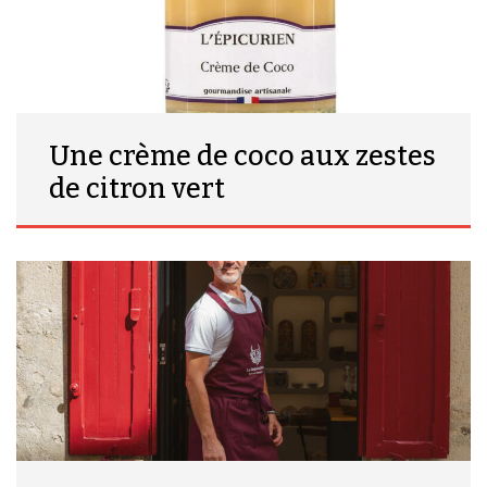
Une crème de coco aux zestes
de citron vert