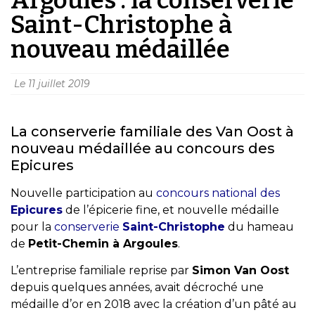
Saint-Christophe à
nouveau médaillée
Le
11 juillet 2019
La conserverie familiale des Van Oost à
nouveau médaillée au concours des
Epicures
Nouvelle participation au
concours national des
Epicures
de l’épicerie fine, et nouvelle médaille
pour la
conserverie
Saint-Christophe
du hameau
de
Petit-Chemin à Argoules
.
L’entreprise familiale reprise par
Simon Van Oost
depuis quelques années, avait décroché une
médaille d’or en 2018 avec la création d’un pâté au