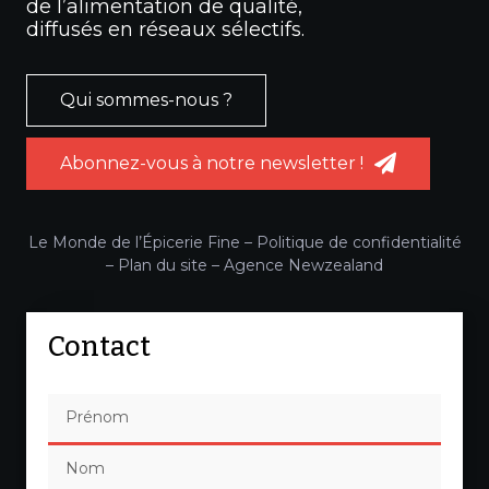
de l’alimentation de qualité,
diffusés en réseaux sélectifs.
Qui sommes-nous ?
Abonnez-vous à notre newsletter !
Le Monde de l’Épicerie Fine –
Politique de confidentialité
–
Plan du site
–
Agence Newzealand
Contact