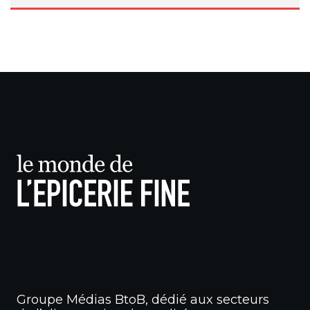
Groupe Médias BtoB, dédié aux secteurs