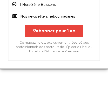
1 Hors-Série Boissons
Nos newsletters hebdomadaires
S'abonner pour 1 an
Ce magazine est exclusivement réservé aux
professionnels des secteurs de l’Épicerie Fine, du
Bio et de l’Alimentaire Premium