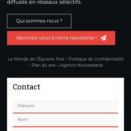
diffusés en réseaux sélectifs.
Qui sommes-nous ?
Abonnez-vous à notre newsletter !
Le Monde de l’Épicerie Fine –
Politique de confidentialité
–
Plan du site
–
Agence Newzealand
Contact