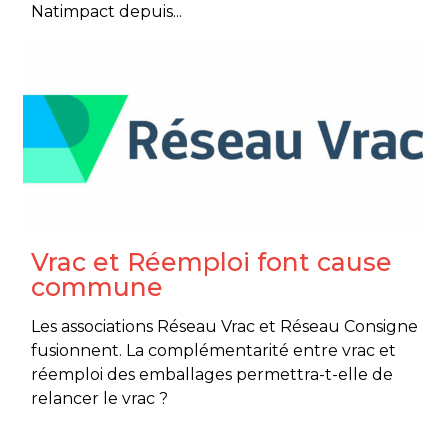
Natimpact depuis...
Vrac et Réemploi font cause
commune
Les associations Réseau Vrac et Réseau Consigne
fusionnent. La complémentarité entre vrac et
réemploi des emballages permettra-t-elle de
relancer le vrac ?