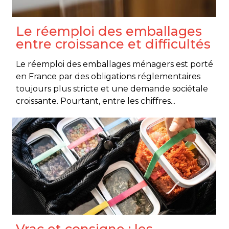
Le réemploi des emballages
entre croissance et difficultés
Le réemploi des emballages ménagers est porté
en France par des obligations réglementaires
toujours plus stricte et une demande sociétale
croissante. Pourtant, entre les chiffres...