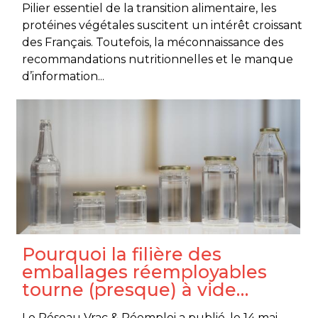
Pilier essentiel de la transition alimentaire, les
protéines végétales suscitent un intérêt croissant
des Français. Toutefois, la méconnaissance des
recommandations nutritionnelles et le manque
d’information...
Pourquoi la filière des
emballages réemployables
tourne (presque) à vide…
Le Réseau Vrac & Réemploi a publié, le 14 mai