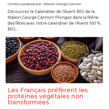
Contenu proposé par : Maison George Cannon
Découvrez le Calendrier de l’Avent BIO de la
Maison George Cannon ! Plongez dans la féérie
des fêtes avec notre calendrier de l’Avent 100 %
BIO,...
Les Français préfèrent les
protéines végétales non
transformées