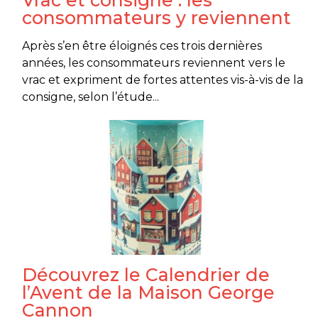
Vrac et consigne : les
consommateurs y reviennent
Après s’en être éloignés ces trois dernières
années, les consommateurs reviennent vers le
vrac et expriment de fortes attentes vis-à-vis de la
consigne, selon l’étude...
Découvrez le Calendrier de
l’Avent de la Maison George
Cannon