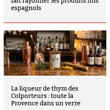
fait rayonner les produits fins
espagnols
La liqueur de thym des
Colporteurs : toute la
Provence dans un verre