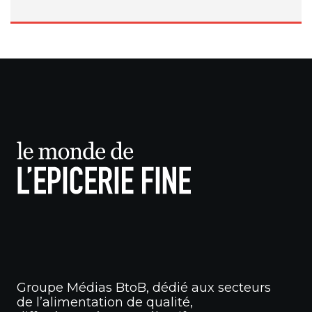
Groupe Médias BtoB, dédié aux secteurs
de l’alimentation de qualité,