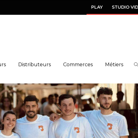
PLAY
STUDIO VI
urs
Distributeurs
Commerces
Métiers