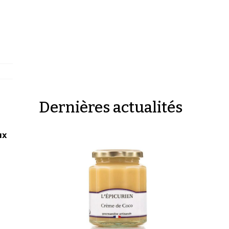
Dernières actualités
ux