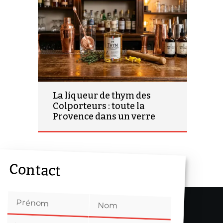
La liqueur de thym des
Colporteurs : toute la
Provence dans un verre
Contact