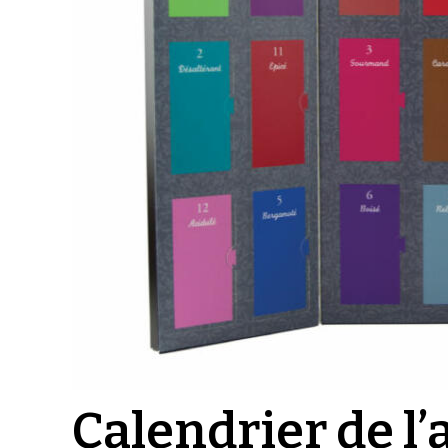
Calendrier de l