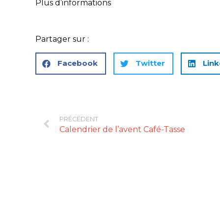
Plus d’informations
Partager sur :
Facebook
Twitter
Link
PRÉCÉDENT
Calendrier de l’avent Café-Tasse