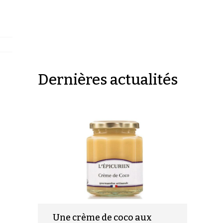
Dernières actualités
Une crème de coco aux