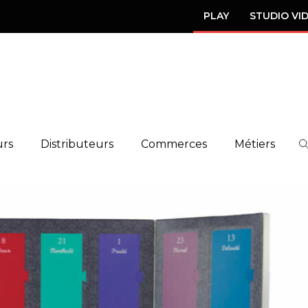
PLAY
STUDIO VI
urs
Distributeurs
Commerces
Métiers