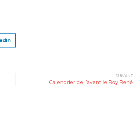
edIn
SUIVANT
Calendrier de l’avent le Roy René