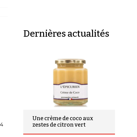
Dernières actualités
Une crème de coco aux
zestes de citron vert
24