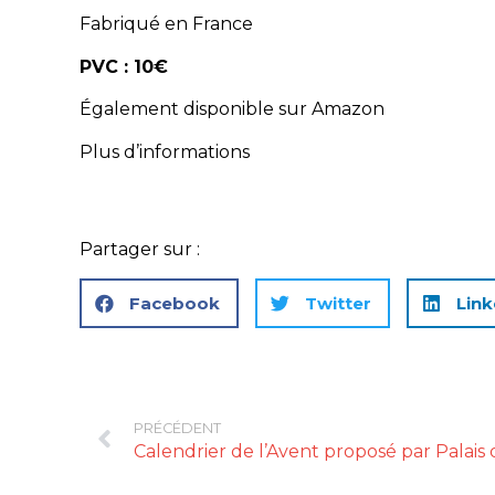
Fabriqué en France
PVC : 10€
Également disponible sur Amazon
Plus d’informations
Partager sur :
Facebook
Twitter
Link
PRÉCÉDENT