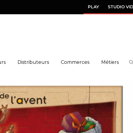
PLAY
STUDIO VI
urs
Distributeurs
Commerces
Métiers