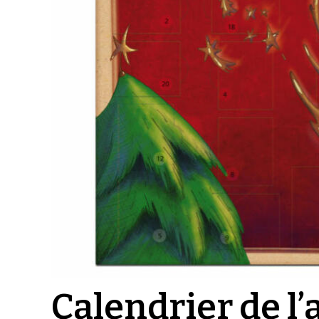
Calendrier de l