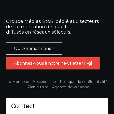
Groupe Médias BtoB, dédié aux secteurs
de l’alimentation de qualité,
diffusés en réseaux sélectifs.
Qui sommes-nous ?
Abonnez-vous à notre newsletter !
Le Monde de l’Épicerie Fine –
Politique de confidentialité
–
Plan du site
–
Agence Newzealand
Contact