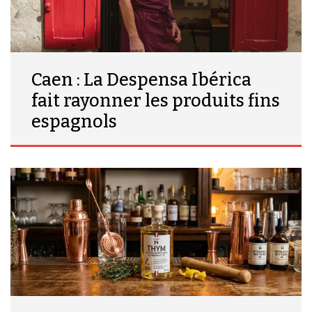
Caen : La Despensa Ibérica
fait rayonner les produits fins
espagnols