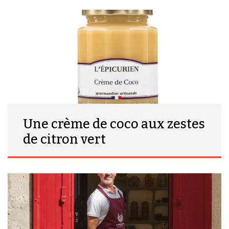
Une crème de coco aux zestes
de citron vert