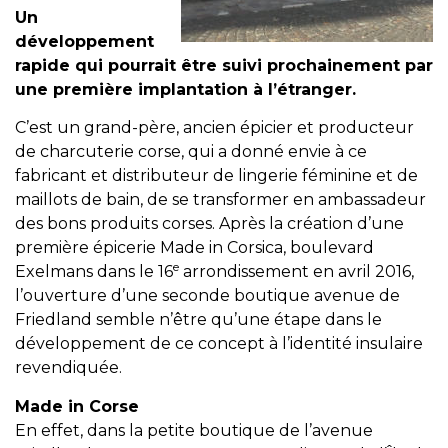
Un
développement
rapide qui pourrait être suivi prochainement par
une première implantation à l’étranger.
C’est un grand-père, ancien épicier et producteur
de charcuterie corse, qui a donné envie à ce
fabricant et distributeur de lingerie féminine et de
maillots de bain, de se transformer en ambassadeur
des bons produits corses. Après la création d’une
première épicerie Made in Corsica, boulevard
e
Exelmans dans le 16
arrondissement en avril 2016,
l’ouverture d’une seconde boutique avenue de
Friedland semble n’être qu’une étape dans le
développement de ce concept à l’identité insulaire
revendiquée.
Made in Corse
En effet, dans la petite boutique de l’avenue