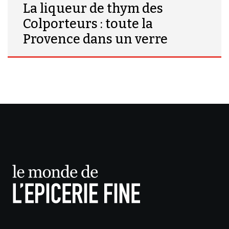
La liqueur de thym des
Colporteurs : toute la
Provence dans un verre