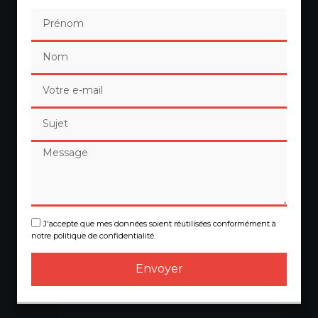
J'accepte que mes données soient réutilisées conformément à
notre politique de confidentialité.
Envoyer