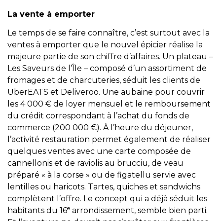
La vente à emporter
Le temps de se faire connaître, c’est surtout avec la
ventes à emporter que le nouvel épicier réalise la
majeure partie de son chiffre d’affaires. Un plateau –
Les Saveurs de l’Île – composé d’un assortiment de
fromages et de charcuteries, séduit les clients de
UberEATS et Deliveroo. Une aubaine pour couvrir
les 4 000 € de loyer mensuel et le remboursement
du crédit correspondant à l’achat du fonds de
commerce (200 000 €). À l’heure du déjeuner,
l’activité restauration permet également de réaliser
quelques ventes avec une carte composée de
cannellonis et de raviolis au brucciu, de veau
préparé « à la corse » ou de figatellu servie avec
lentilles ou haricots. Tartes, quiches et sandwichs
complètent l’offre. Le concept qui a déjà séduit les
e
habitants du 16
arrondissement, semble bien parti.