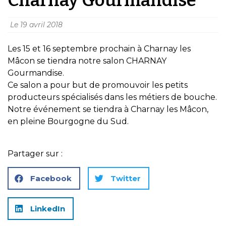
Le
19 avril 2018
Les 15 et 16 septembre prochain à Charnay les
Mâcon se tiendra notre salon CHARNAY
Gourmandise.
Ce salon a pour but de promouvoir les petits
producteurs spécialisés dans les métiers de bouche.
Notre événement se tiendra à Charnay les Mâcon,
en pleine Bourgogne du Sud.
Partager sur :
Facebook
Twitter
LinkedIn