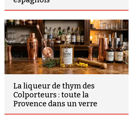
espagnols
La liqueur de thym des
Colporteurs : toute la
Provence dans un verre