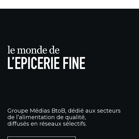
Groupe Médias BtoB, dédié aux secteurs
de l’alimentation de qualité,
diffusés en réseaux sélectifs.