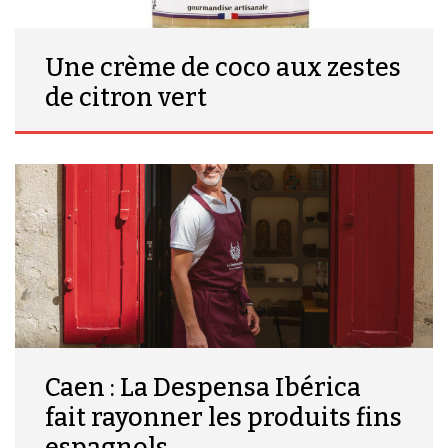
Une crème de coco aux zestes
de citron vert
Caen : La Despensa Ibérica
fait rayonner les produits fins