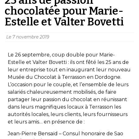
chocolatée pour Marie-
Estelle et Valter Bovetti
Le
7 novembre 2019
Le 26 septembre, coup double pour Marie-
Estelle et Valter Bovetti : ils ont fêté les 25 ans de
leur entreprise tout en inaugurant leur nouveau
Musée du Chocolat à Terrasson en Dordogne.
L’occasion pour le couple, et l’ensemble de leurs
salariés chaleureusement mobilisés, de faire
partager leur passion du chocolat en réunissant
dans leurs magnifiques locaux à Terrasson les
autorités locales, leurs clients, leurs fournisseurs
et leurs amis… en présence de :
Jean-Pierre Bensaïd – Consul honoraire de Sao