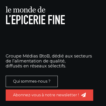
Groupe Médias BtoB, dédié aux secteurs
de l’alimentation de qualité,
diffusés en réseaux sélectifs.
Qui sommes-nous ?
Abonnez-vous à notre newsletter !