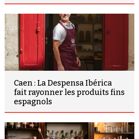
Caen : La Despensa Ibérica
fait rayonner les produits fins
espagnols