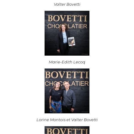
Valter Bovetti
Marie-Edith Lecoq
Lorine Montois et Valter Bovetti