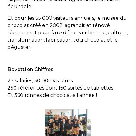
équitable…
Et pour les 55 000 visiteurs annuels, le musée du
chocolat créé en 2002, agrandit et rénové
récemment pour faire découvrir histoire, culture,
transformation, fabrication… du chocolat et le
déguster.
Bovetti en Chiffres
27 salariés, 50 000 visiteurs
250 références dont 150 sortes de tablettes
Et 360 tonnes de chocolat à l’année !