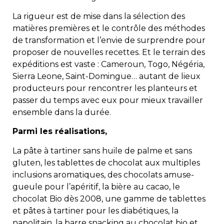
La rigueur est de mise dans la sélection des
matières premières et le contrôle des méthodes
de transformation et l’envie de surprendre pour
proposer de nouvelles recettes. Et le terrain des
expéditions est vaste : Cameroun, Togo, Négéria,
Sierra Leone, Saint-Domingue… autant de lieux
producteurs pour rencontrer les planteurs et
passer du temps avec eux pour mieux travailler
ensemble dans la durée.
Parmi les réalisations,
La pâte à tartiner sans huile de palme et sans
gluten, les tablettes de chocolat aux multiples
inclusions aromatiques, des chocolats amuse-
gueule pour l’apéritif, la bière au cacao, le
chocolat Bio dès 2008, une gamme de tablettes
et pâtes à tartiner pour les diabétiques, la
napolitain, la barre snacking au chocolat bio et