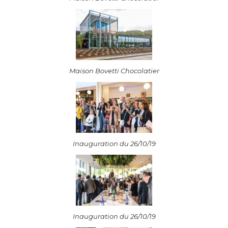
Maison Bovetti Chocolatier
Inauguration du 26/10/19
Inauguration du 26/10/19