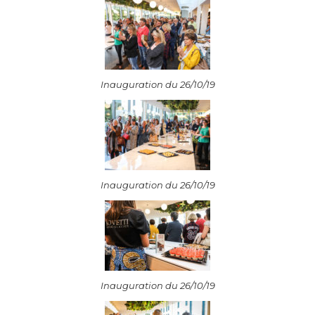
Inauguration du 26/10/19
Inauguration du 26/10/19
Inauguration du 26/10/19