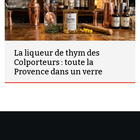
La liqueur de thym des
Colporteurs : toute la
Provence dans un verre