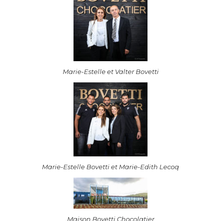
Marie-Estelle et Valter Bovetti
Marie-Estelle Bovetti et Marie-Edith Lecoq
Maison Bovetti Chocolatier