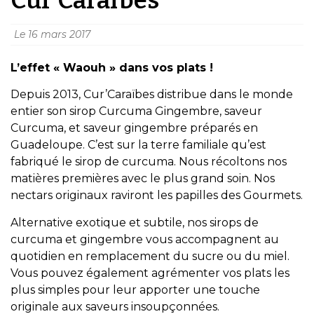
Le
16 mars 2017
L’effet « Waouh » dans vos plats !
Depuis 2013, Cur’Caraïbes distribue dans le monde
entier son sirop Curcuma Gingembre, saveur
Curcuma, et saveur gingembre préparés en
Guadeloupe. C’est sur la terre familiale qu’est
fabriqué le sirop de curcuma. Nous récoltons nos
matières premières avec le plus grand soin. Nos
nectars originaux raviront les papilles des Gourmets.
Alternative exotique et subtile, nos sirops de
curcuma et gingembre vous accompagnent au
quotidien en remplacement du sucre ou du miel.
Vous pouvez également agrémenter vos plats les
plus simples pour leur apporter une touche
originale aux saveurs insoupçonnées.