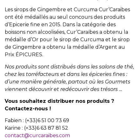
Les sirops de Gingembre et Curcuma Cur’Caraibes
ont été médaillés au seul concours des produits
d’Epicerie fine en 2015. Dans la catégorie des
boissons non alcoolisées, Cur’Caraïbes a obtenu la
médaille d’Or pour le sirop de Curcuma et le sirop
de Gingembre a obtenu la médaille d’Argent au
Prix ÉPICURES.
Nos produits sont distribués dans les salons de thé,
chez les torréfacteurs et dans les épiceries fines :
d’une manière générale, partout où les Gourmets
viennent découvrir et redécouvrir des trésors …
Vous souhaitez distribuer nos produits ?
Contactez-nous !
Fabien : (+33)6 51 00 73 69
Karine : (+33)6 63 87 81 52
contact@curcaraibes.com