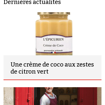
Dernières actualités
Une crème de coco aux zestes
de citron vert