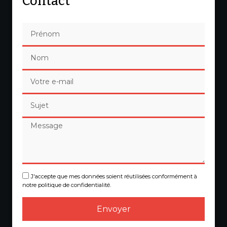
Contact
J'accepte que mes données soient réutilisées conformément à
notre politique de confidentialité.
Envoyer