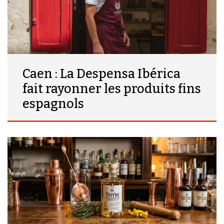
Caen : La Despensa Ibérica
fait rayonner les produits fins
espagnols