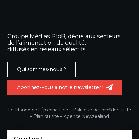
Groupe Médias BtoB, dédié aux secteurs
de l’alimentation de qualité,
diffusés en réseaux sélectifs.
Qui sommes-nous ?
Abonnez-vous à notre newsletter !
Le Monde de l’Épicerie Fine –
Politique de confidentialité
–
Plan du site
–
Agence Newzealand