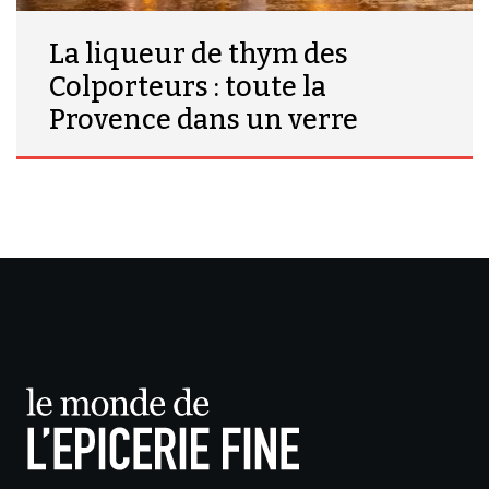
La liqueur de thym des
Colporteurs : toute la
Provence dans un verre