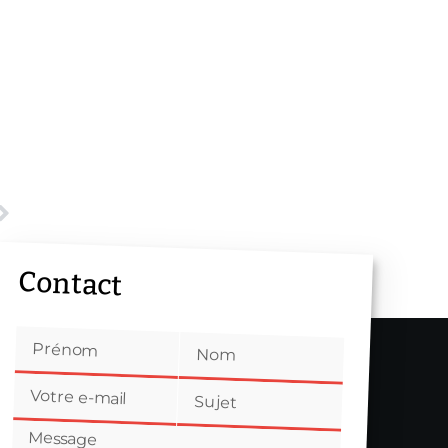
Contact