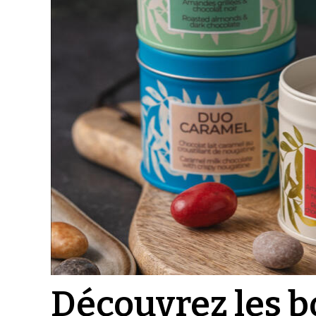
Découvrez les b