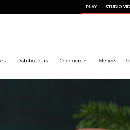
PLAY
STUDIO VI
urs
Distributeurs
Commerces
Métiers