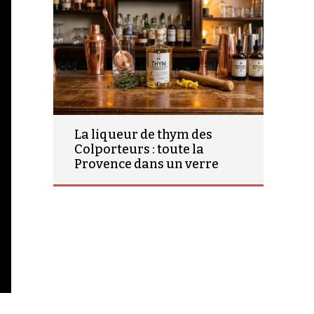
La liqueur de thym des
Colporteurs : toute la
Provence dans un verre