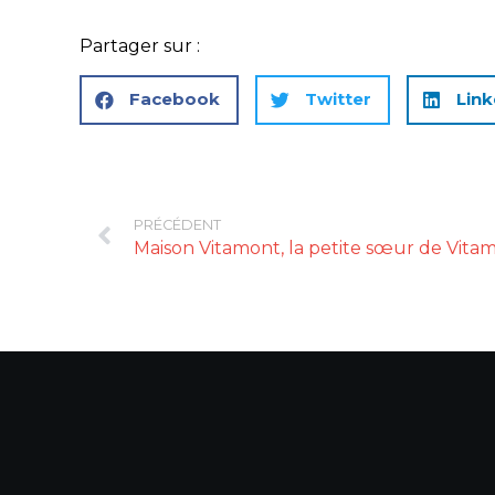
Partager sur :
Facebook
Twitter
Link
PRÉCÉDENT