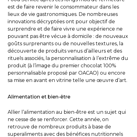
est de faire revenir le consommateur dans les
lieux de vie gastronomiques. De nombreuses
innovations décryptées ont pour objectif de
surprendre et de faire vivre une expérience ne
pouvant pas être vécue à domicile : de nouveaux
goûts surprenants ou de nouvelles textures, la
découverte de produits venus d’ailleurs et des
rituels associés, la personnalisation à l’extrême du
produit (à l’image du premier chocolat 100%
personnalisable proposé par OACAO) ou encore
sa mise en avant en vitrine telle une œuvre d’art.
Alimentation et bien-être
Allier l’alimentation au bien-être est un sujet qui
ne cesse de se renforcer. Cette année, on
retrouve de nombreux produits à base de
superaliments avec des bénéfices nutritionnels