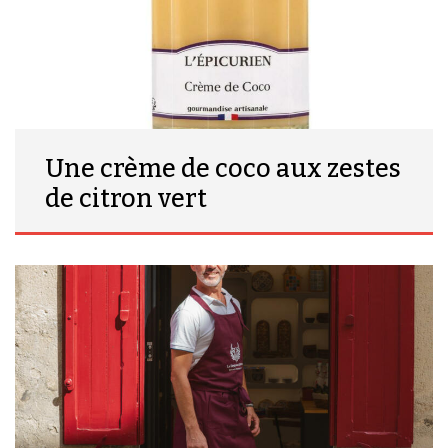
Une crème de coco aux zestes
de citron vert