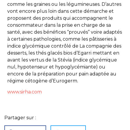
comme les graines ou les légumineuses. D’autres
vont encore plus loin dans cette démarche et
proposent des produits qui accompagnent le
consommateur dans la prise en charge de sa
santé, avec des bénéfices “prouvés” voire adaptés
à certaines pathologies, comme les pâtisseries à
indice glycémique contrôlé de La compagnie des
desserts, les thés glacés bios d’Egarri mettant en
avant les vertus de la Stévia (indice glycémique
nul, hypotenseur et hypoglycémiante) ou
encore de la préparation pour pain adaptée au
régime cétogène d’Eurogerm.
www.sirha.com
Partager sur :