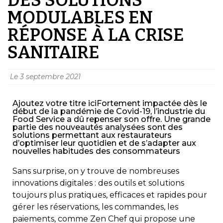
MODULABLES EN
RÉPONSE À LA CRISE
SANITAIRE
Le
3 septembre 2021
Ajoutez votre titre iciFortement impactée dès le
début de la pandémie de Covid-19, l’industrie du
Food Service a dû repenser son offre. Une grande
partie des nouveautés analysées sont des
solutions permettant aux restaurateurs
d’optimiser leur quotidien et de s’adapter aux
nouvelles habitudes des consommateurs
Sans surprise, on y trouve de nombreuses
innovations digitales : des outils et solutions
toujours plus pratiques, efficaces et rapides pour
gérer les réservations, les commandes, les
paiements, comme Zen Chef qui propose une