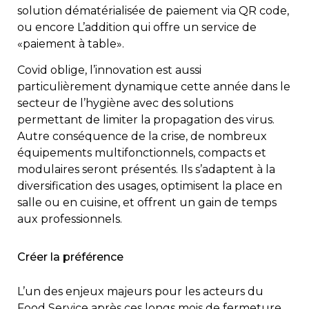
solution dématérialisée de paiement via QR code,
ou encore L’addition qui offre un service de
«paiement à table».
Covid oblige, l’innovation est aussi
particulièrement dynamique cette année dans le
secteur de l’hygiène avec des solutions
permettant de limiter la propagation des virus.
Autre conséquence de la crise, de nombreux
équipements multifonctionnels, compacts et
modulaires seront présentés. Ils s’adaptent à la
diversification des usages, optimisent la place en
salle ou en cuisine, et offrent un gain de temps
aux professionnels.
Créer la préférence
L’un des enjeux majeurs pour les acteurs du
Food Service après ces longs mois de fermeture