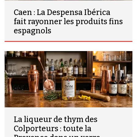
Caen : La Despensa Ibérica
fait rayonner les produits fins
espagnols
La liqueur de thym des
Colporteurs : toute la