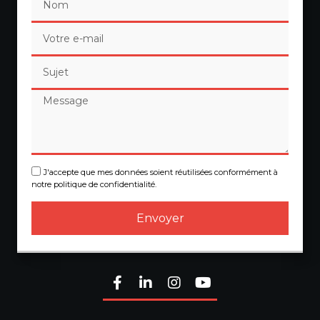
J'accepte que mes données soient réutilisées conformément à
notre politique de confidentialité.
Envoyer