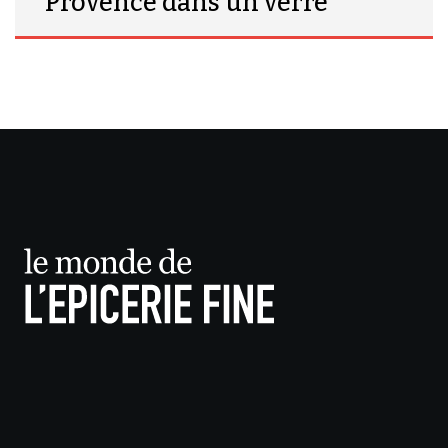
Provence dans un verre