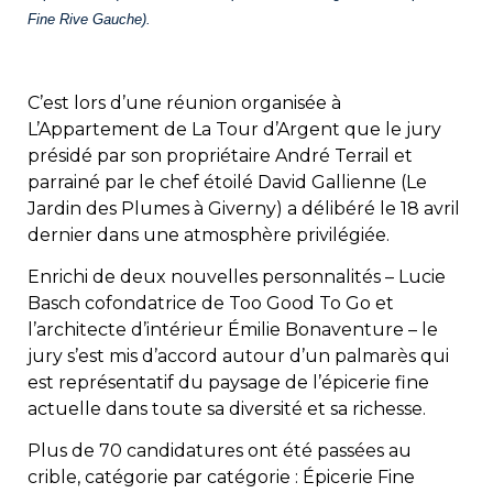
Fine Rive Gauche).
C’est lors d’une réunion organisée à
L’Appartement de La Tour d’Argent que le jury
présidé par son propriétaire André Terrail et
parrainé par le chef étoilé David Gallienne (Le
Jardin des Plumes à Giverny) a délibéré le 18 avril
dernier dans une atmosphère privilégiée.
Enrichi de deux nouvelles personnalités – Lucie
Basch cofondatrice de Too Good To Go et
l’architecte d’intérieur Émilie Bonaventure – le
jury s’est mis d’accord autour d’un palmarès qui
est représentatif du paysage de l’épicerie fine
actuelle dans toute sa diversité et sa richesse.
Plus de 70 candidatures ont été passées au
crible, catégorie par catégorie : Épicerie Fine