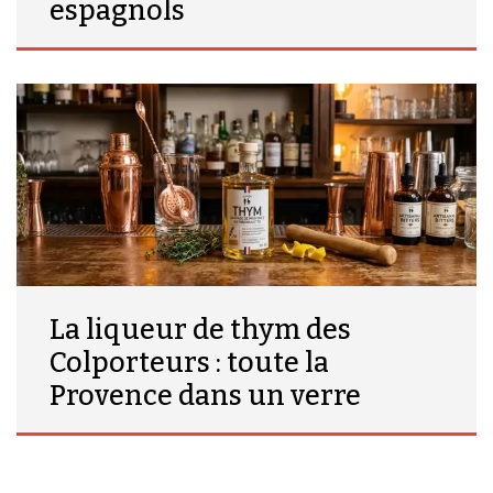
espagnols
La liqueur de thym des
Colporteurs : toute la
Provence dans un verre