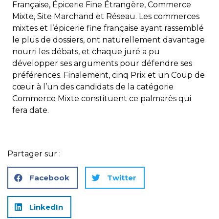
Française, Épicerie Fine Étrangère, Commerce
Mixte, Site Marchand et Réseau. Les commerces
mixtes et l’épicerie fine française ayant rassemblé
le plus de dossiers, ont naturellement davantage
nourri les débats, et chaque juré a pu
développer ses arguments pour défendre ses
préférences. Finalement, cinq Prix et un Coup de
cœur à l’un des candidats de la catégorie
Commerce Mixte constituent ce palmarès qui
fera date.
Partager sur :
Facebook
Twitter
LinkedIn