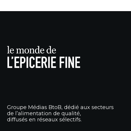
Groupe Médias BtoB, dédié aux secteurs
de l’alimentation de qualité,
diffusés en réseaux sélectifs.