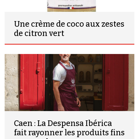
Une crème de coco aux zestes
de citron vert
Caen : La Despensa Ibérica
fait rayonner les produits fins