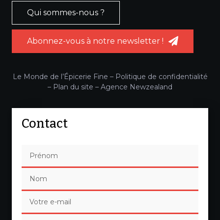
Qui sommes-nous ?
Abonnez-vous à notre newsletter !
Le Monde de l’Épicerie Fine –
Politique de confidentialité
–
Plan du site
–
Agence Newzealand
Contact