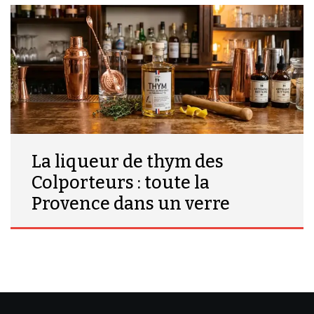
La liqueur de thym des
Colporteurs : toute la
Provence dans un verre