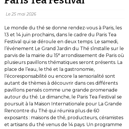
Le
25 mai 2026
Le monde du thé se donne rendez-vous à Paris, les
13 et 14 juin prochains, dans le cadre du Paris Tea
Festival qui se déroule en deux temps. Le samedi,
l’événement Le Grand Jardin du Thé s’installe sur le
e
parvis de la mairie du 15
arrondissement de Paris où
plusieurs pavillons thématiques seront présents. La
place de l’eau, le thé et la gastronomie,
l’écoresponsabilité ou encore la sensorialité sont
autant de thèmes à découvrir dans ces différents
pavillons pensés comme une grande promenade
autour du thé. Le dimanche, le Paris Tea Festival se
poursuit à la Maison Internationale pour La Grande
Rencontre du Thé qui réunira plus de 60
exposants : maisons de thé, producteurs, céramistes
et artisans du thé venus de 14 pays. Un programme