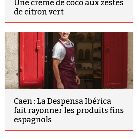
Une crème de coco aux zestes
de citron vert
Caen : La Despensa Ibérica
fait rayonner les produits fins
espagnols