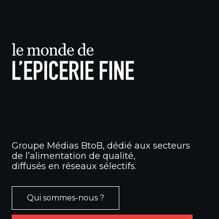
Groupe Médias BtoB, dédié aux secteurs
de l’alimentation de qualité,
diffusés en réseaux sélectifs.
Qui sommes-nous ?