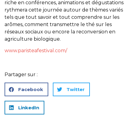
riche en conférences, animations et dégustations
rythmera cette journée autour de thèmes variés
tels que tout savoir et tout comprendre sur les
arômes, comment transmettre le thé sur les
réseaux sociaux ou encore la reconversion en
agriculture biologique.
www.paristeafestival.com/
Partager sur :
Facebook
Twitter
LinkedIn