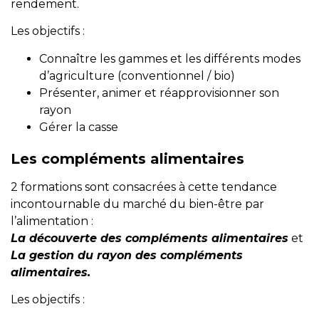
rendement.
Les objectifs :
Connaître les gammes et les différents modes
d’agriculture (conventionnel / bio)
Présenter, animer et réapprovisionner son
rayon
Gérer la casse
Les compléments alimentaires
2 formations sont consacrées à cette tendance
incontournable du marché du bien-être par
l’alimentation :
La découverte des compléments alimentaires
et
La gestion du rayon des compléments
alimentaires.
Les objectifs :