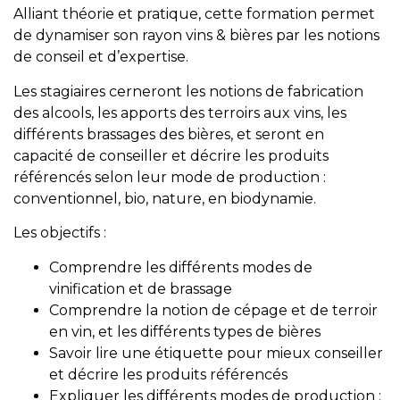
Alliant théorie et pratique, cette formation permet
de dynamiser son rayon vins & bières par les notions
de conseil et d’expertise.
Les stagiaires cerneront les notions de fabrication
des alcools, les apports des terroirs aux vins, les
différents brassages des bières, et seront en
capacité de conseiller et décrire les produits
référencés selon leur mode de production :
conventionnel, bio, nature, en biodynamie.
Les objectifs :
Comprendre les différents modes de
vinification et de brassage
Comprendre la notion de cépage et de terroir
en vin, et les différents types de bières
Savoir lire une étiquette pour mieux conseiller
et décrire les produits référencés
Expliquer les différents modes de production :