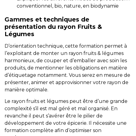
conventionnel, bio, nature, en biodynamie
Gammes et techniques de
présentation du rayon Fruits &
Légumes
D’orientation technique, cette formation permet à
l’exploitant de monter un rayon fruits & légumes
harmonieux, de couper et d’emballer avec soin les
produits, de mentionner les obligations en matière
d’étiquetage notamment. Vous serez en mesure de
présenter, animer et approvisionner votre rayon de
manière optimale.
Le rayon fruits et légumes peut être d’une grande
complexité s’il est mal géré et mal organisé. En
revanche il peut s’avérer être le pilier de
développement de votre épicerie. Il nécessite une
formation complète afin d’optimiser son