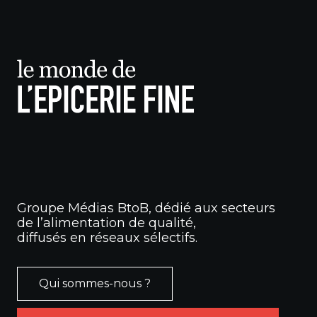
Groupe Médias BtoB, dédié aux secteurs
de l’alimentation de qualité,
diffusés en réseaux sélectifs.
Qui sommes-nous ?