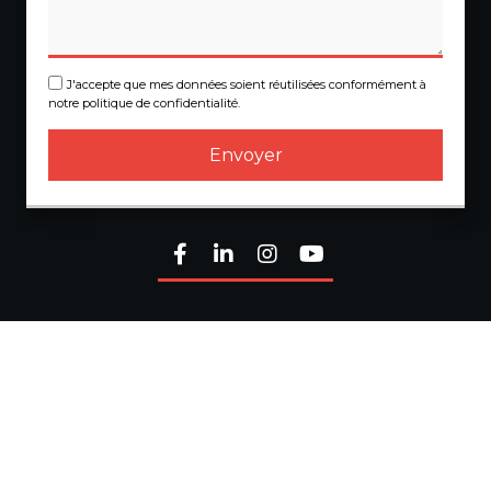
J'accepte que mes données soient réutilisées conformément à
notre politique de confidentialité.
Envoyer