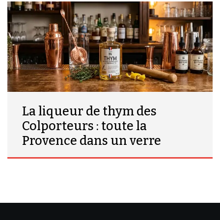
La liqueur de thym des
Colporteurs : toute la
Provence dans un verre