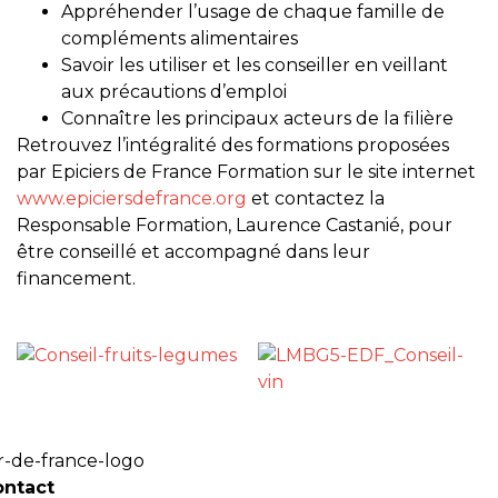
Appréhender l’usage de chaque famille de
compléments alimentaires
Savoir les utiliser et les conseiller en veillant
aux précautions d’emploi
Connaître les principaux acteurs de la filière
Retrouvez l’intégralité des formations proposées
par Epiciers de France Formation sur le site internet
www.epiciersdefrance.org
et contactez la
Responsable Formation, Laurence Castanié, pour
être conseillé et accompagné dans leur
financement.
ontact