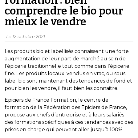
comprendre le bio pour
mieux le vendre
Le
12 octobre 2021
Les produits bio et labellisés connaissent une forte
augmentation de leur part de marché au sein de
l’épicerie traditionnelle tout comme dans l’épicerie
fine. Les produits locaux, vendus en vrac, ou sous
label bio sont maintenant des tendances de fond et
pour bien les vendre, il faut bien les connaitre.
Epiciers de France Formation, le centre de
formation de la Fédération des Epiciers de France,
propose aux chefs d’entreprise et à leurs salariés
des formations spécifiques à ces tendances avec des
prises en charge qui peuvent aller jusqu’à 100%.