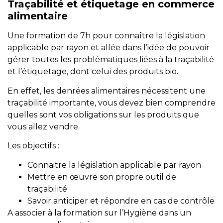
Traçabilité et étiquetage en commerce
alimentaire
Une formation de 7h pour connaître la législation
applicable par rayon et allée dans l’idée de pouvoir
gérer toutes les problématiques liées à la traçabilité
et l’étiquetage, dont celui des produits bio.
En effet, les denrées alimentaires nécessitent une
traçabilité importante, vous devez bien comprendre
quelles sont vos obligations sur les produits que
vous allez vendre.
Les objectifs :
Connaitre la législation applicable par rayon
Mettre en œuvre son propre outil de
traçabilité
Savoir anticiper et répondre en cas de contrôle
A associer à la formation sur l’Hygiène dans un