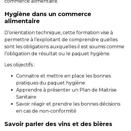
commerce alimentaire.
Hygiène dans un commerce
alimentaire
D’orientation technique, cette formation vise à
permettre à l’exploitant de comprendre quelles
sont les obligations auxquelles il est soumis comme
l’obligation de résultat ou le paquet hygiène.
Les objectifs :
Connaitre et mettre en place les bonnes
pratiques du paquet hygiène
Apprendre à présenter un Plan de Maitrise
Sanitaire
Savoir réagir et prendre les bonnes décisions
en cas de non-conformité
Savoir parler des vins et des bières