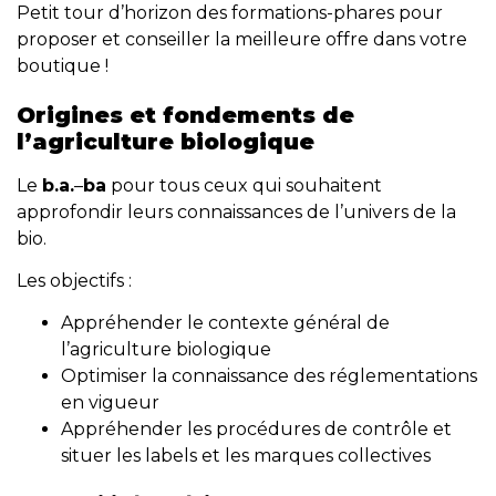
Petit tour d’horizon des formations-phares pour
proposer et conseiller la meilleure offre dans votre
boutique !
Origines et fondements de
l’agriculture biologique
Le
b.a.
–
ba
pour tous ceux qui souhaitent
approfondir leurs connaissances de l’univers de la
bio.
Les objectifs :
Appréhender le contexte général de
l’agriculture biologique
Optimiser la connaissance des réglementations
en vigueur
Appréhender les procédures de contrôle et
situer les labels et les marques collectives