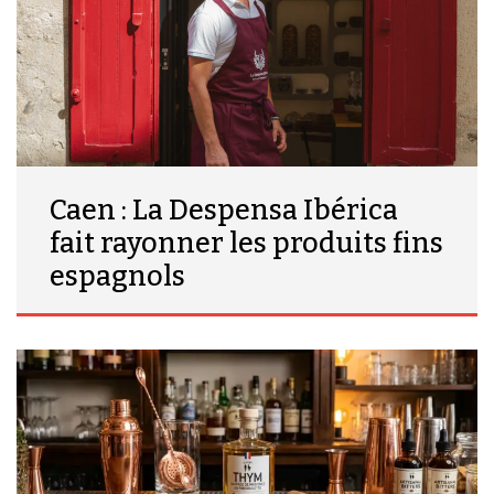
Caen : La Despensa Ibérica
fait rayonner les produits fins
espagnols