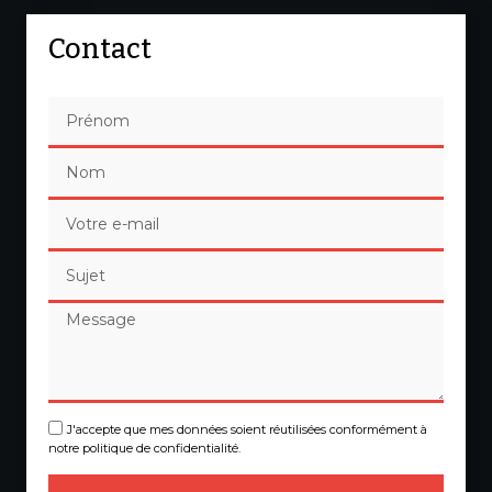
Contact
J'accepte que mes données soient réutilisées conformément à
notre politique de confidentialité.