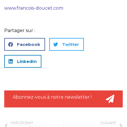
www.francois-doucet.com
Partager sur :
Facebook
Twitter
LinkedIn
Abonnez-vous à notre newsletter !
PRÉCÉDENT
SUIVANT