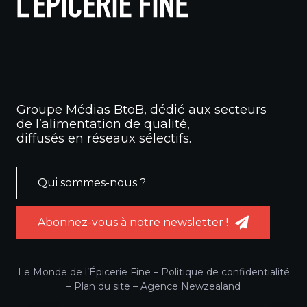
Groupe Médias BtoB, dédié aux secteurs
de l’alimentation de qualité,
diffusés en réseaux sélectifs.
Qui sommes-nous ?
Abonnez-vous à notre newsletter !
Le Monde de l’Épicerie Fine –
Politique de confidentialité
–
Plan du site
–
Agence Newzealand