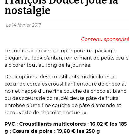
nostalgie
Le
14 février 2017
Contenu sponsorisé
Le confiseur provençal opte pour un package
élégant au look d’antan, renfermant de petits œufs
à picorer tout au long de la journée.
Deux options : des croustillants multicolores au
cœur de céréales croustillant entouré de chocolat
noir et nappé d’une fine couche de chocolat blanc
ou des cœurs de poire, délicieuse pâte de fruits
enrobée d’une fine couche de pâte d’amande et
recouverte de chocolat onctueux.
PVC : Croustillants multicolores : 16,02 € les 185
g ; Cœurs de poire : 19,68 € les 250 g