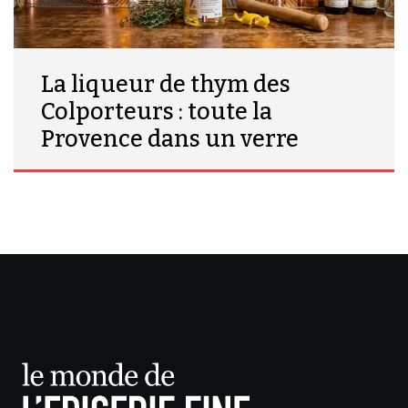
La liqueur de thym des
Colporteurs : toute la
Provence dans un verre