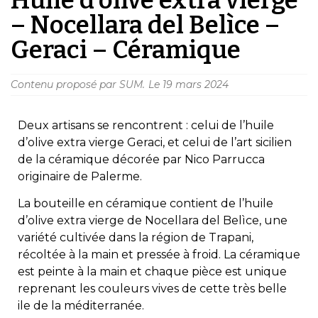
– Nocellara del Belìce –
Geraci – Céramique
Contenu proposé par SUM.
Le
19 mars 2024
Deux artisans se rencontrent : celui de l’huile
d’olive extra vierge Geraci, et celui de l’art sicilien
de la céramique décorée par Nico Parrucca
originaire de Palerme.
La bouteille en céramique contient de l’huile
d’olive extra vierge de Nocellara del Belìce, une
variété cultivée dans la région de Trapani,
récoltée à la main et pressée à froid. La céramique
est peinte à la main et chaque pièce est unique
reprenant les couleurs vives de cette très belle
ile de la méditerranée.