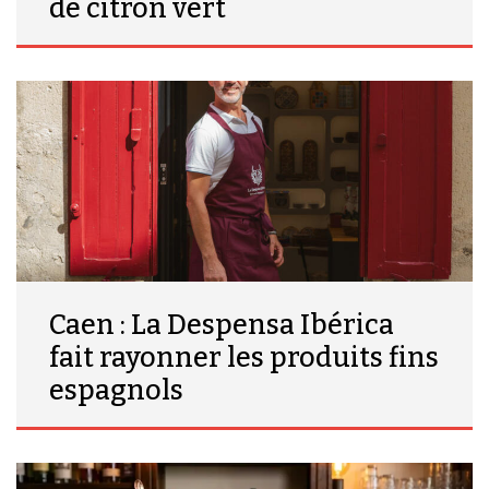
de citron vert
Caen : La Despensa Ibérica
fait rayonner les produits fins
espagnols