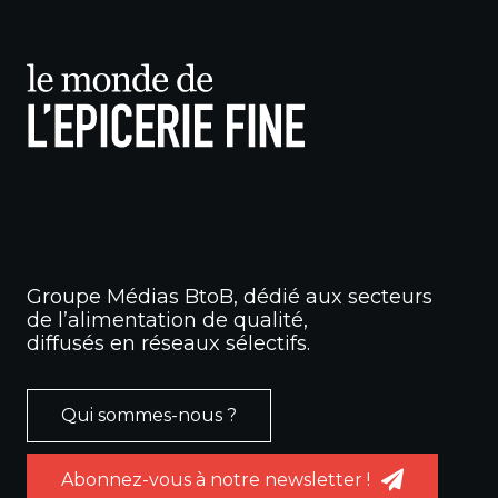
Groupe Médias BtoB, dédié aux secteurs
de l’alimentation de qualité,
diffusés en réseaux sélectifs.
Qui sommes-nous ?
Abonnez-vous à notre newsletter !