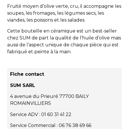
Fruité moyen d’olive verte, cru, il accompagne les
soupes, les fromages, les légumes secs, les
viandes, les poissons et les salades.
Cette bouteille en céramique est un best-seller
chez SUM de part la qualité de l’huile d’olive mais
aussi de l’aspect unique de chaque pièce qui est
fabriqué et peinte à la main.
Fiche contact
SUM SARL
4 avenue du Prieuré
77700 BAILY
ROMAINVILLIERS
Service ADV
:
01 60 31 41 22
Service Commercial
:
06 76 38 69 66