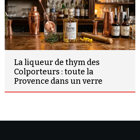
La liqueur de thym des
Colporteurs : toute la
Provence dans un verre