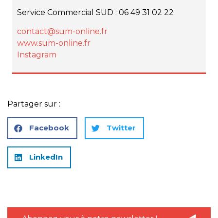
Service Commercial SUD
:
06 49 31 02 22
contact@sum-online.fr
www.sum-online.fr
Instagram
Partager sur :
Facebook
Twitter
LinkedIn