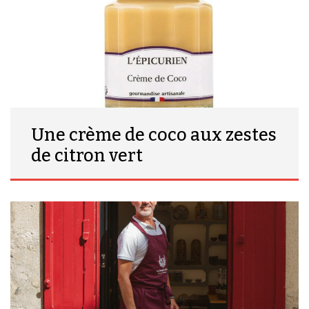
Une crème de coco aux zestes
de citron vert