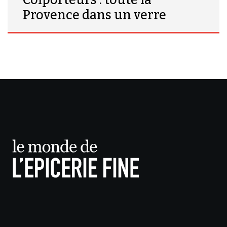
Provence dans un verre