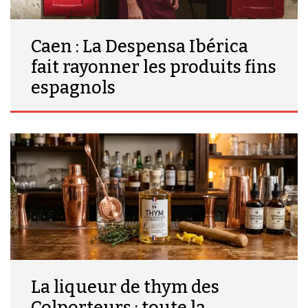
Caen : La Despensa Ibérica
fait rayonner les produits fins
espagnols
La liqueur de thym des
Colporteurs : toute la