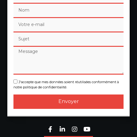
J'accepte que mes données soient réutilisées conformément à
notre politique de confidentialité.
Envoyer