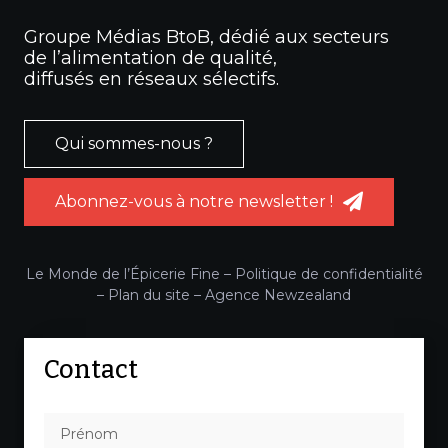
Groupe Médias BtoB, dédié aux secteurs
de l’alimentation de qualité,
diffusés en réseaux sélectifs.
Qui sommes-nous ?
Abonnez-vous à notre newsletter !
Le Monde de l’Épicerie Fine –
Politique de confidentialité
–
Plan du site
–
Agence Newzealand
Contact