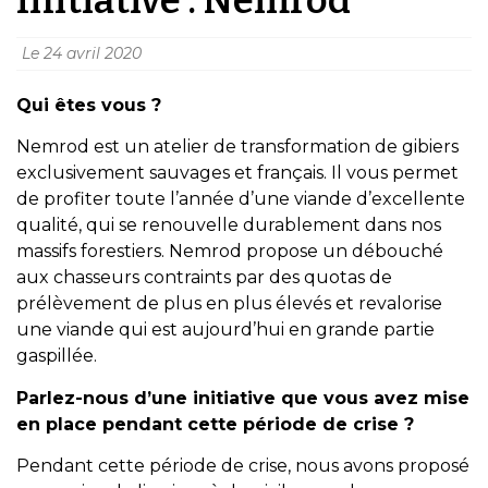
Le
24 avril 2020
Qui êtes vous ?
Nemrod est un atelier de transformation de gibiers
exclusivement sauvages et français. Il vous permet
de profiter toute l’année d’une viande d’excellente
qualité, qui se renouvelle durablement dans nos
massifs forestiers. Nemrod propose un débouché
aux chasseurs contraints par des quotas de
prélèvement de plus en plus élevés et revalorise
une viande qui est aujourd’hui en grande partie
gaspillée.
Parlez-nous d’une initiative que vous avez mise
en place pendant cette période de crise ?
Pendant cette période de crise, nous avons proposé