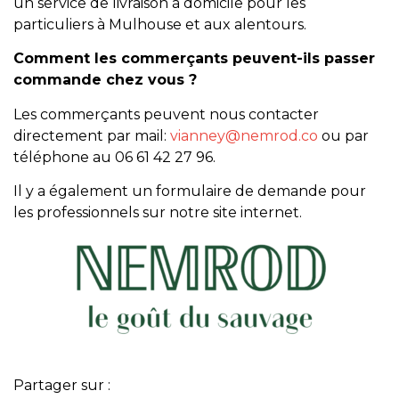
un service de livraison à domicile pour les
particuliers à Mulhouse et aux alentours.
Comment les commerçants peuvent-ils passer
commande chez vous ?
Les commerçants peuvent nous contacter
directement par mail:
vianney@nemrod.co
ou par
téléphone au 06 61 42 27 96.
Il y a également un formulaire de demande pour
les professionnels sur notre site internet.
Partager sur :