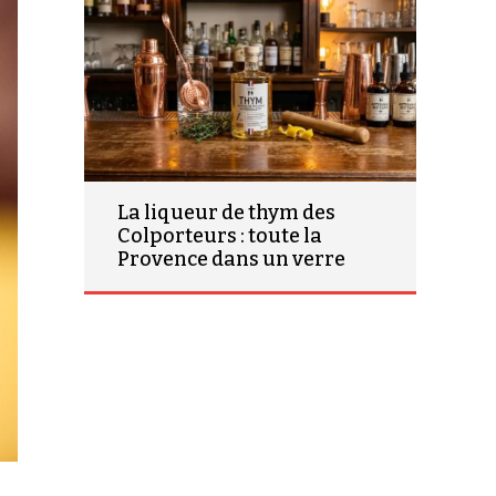
La liqueur de thym des
Colporteurs : toute la
Provence dans un verre