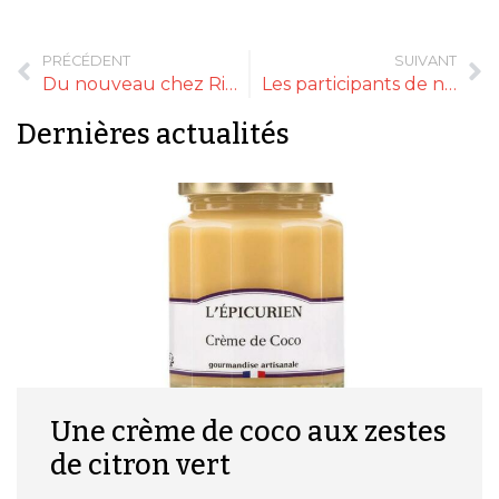
PRÉCÉDENT
SUIVANT
Du nouveau chez Riviera & Bar
Les participants de notre jeu concours
Dernières actualités
Une crème de coco aux zestes
de citron vert