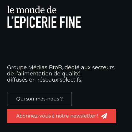
Groupe Médias BtoB, dédié aux secteurs
de l’alimentation de qualité,
diffusés en réseaux sélectifs.
Qui sommes-nous ?
Abonnez-vous à notre newsletter !