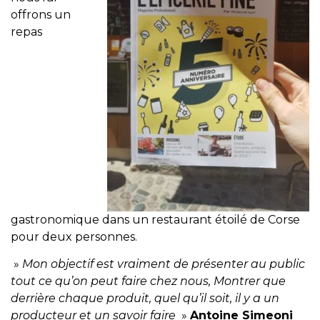
offrons un
repas
gastronomique dans un restaurant étoilé de Corse
pour deux personnes.
»
Mon objectif est vraiment de présenter au public
tout ce qu’on peut faire chez nous, Montrer que
derrière chaque produit, quel qu’il soit, il y a un
producteur et un savoir faire
»
Antoine Simeoni