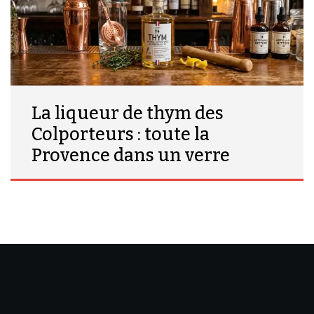
La liqueur de thym des
Colporteurs : toute la
Provence dans un verre