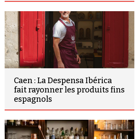
Caen : La Despensa Ibérica
fait rayonner les produits fins
espagnols