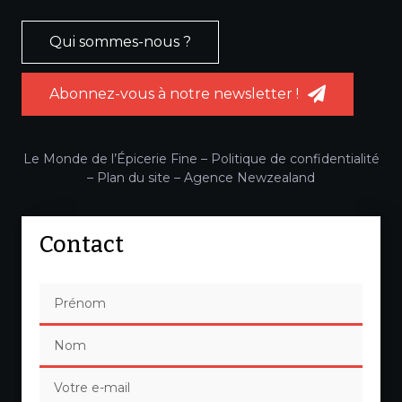
Qui sommes-nous ?
Abonnez-vous à notre newsletter !
Le Monde de l’Épicerie Fine –
Politique de confidentialité
–
Plan du site
–
Agence Newzealand
Contact