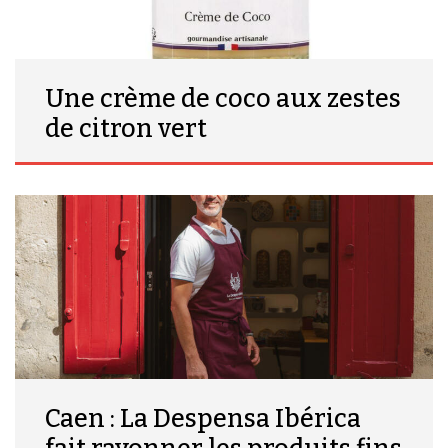
Une crème de coco aux zestes
de citron vert
Caen : La Despensa Ibérica