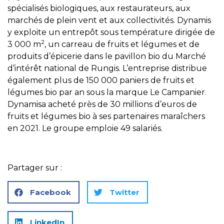
spécialisés biologiques, aux restaurateurs, aux
marchés de plein vent et aux collectivités. Dynamis
y exploite un entrepôt sous température dirigée de
2
3 000 m
, un carreau de fruits et légumes et de
produits d’épicerie dans le pavillon bio du Marché
d’intérêt national de Rungis. L’entreprise distribue
également plus de 150 000 paniers de fruits et
légumes bio par an sous la marque Le Campanier.
Dynamisa acheté près de 30 millions d’euros de
fruits et légumes bio à ses partenaires maraîchers
en 2021. Le groupe emploie 49 salariés.
Partager sur :
Facebook
Twitter
LinkedIn