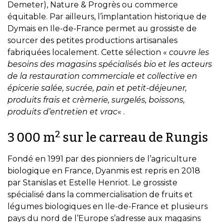
Demeter), Nature & Progrès ou commerce
équitable. Par ailleurs, l’implantation historique de
Dymais en Ile-de-France permet au grossiste de
sourcer des petites productions artisanales
fabriquées localement. Cette sélection «
couvre les
besoins des magasins spécialisés bio et les acteurs
de la restauration commerciale et collective en
épicerie salée, sucrée, pain et petit-déjeuner,
produits frais et crèmerie, surgelés, boissons,
produits d’entretien et vrac
« .
2
3 000 m
sur le carreau de Rungis
Fondé en 1991 par des pionniers de l’agriculture
biologique en France, Dyanmis est repris en 2018
par Stanislas et Estelle Henriot. Le grossiste
spécialisé dans la commercialisation de fruits et
légumes biologiques en Ile-de-France et plusieurs
pays du nord de l’Europe s’adresse aux magasins