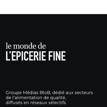
Groupe Médias BtoB, dédié aux secteurs
de l’alimentation de qualité,
diffusés en réseaux sélectifs.