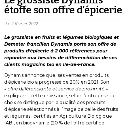
étoffe son offre d’épicerie
Le
2 février 2022
Le grossist
e
en fruits et légumes biologiques et
Demeter francilien Dynamis porte son offre de
produits d’épicerie à 2 000 références pour
répondre aux besoins de différenciation de ses
clients magasins bio en Ile-de-France.
Dynamis annonce que lses ventes en produits
d’épicerie bio a progressé de 20% en 2021. Son
«
offre différenciante et service de proximité
»
expliquent cette croissance, selon l’entreprise. Le
choix se distingue par la qualité des produits
d‘épicerie sélectionnés à l’image de celle des fruits
et légumes : certifiés en Agriculture Biologique
(AB), en biodynamie (20 % de l’offre certifiée