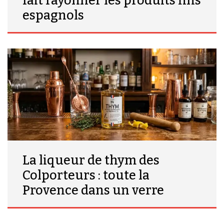
fait rayonner les produits fins
espagnols
La liqueur de thym des
Colporteurs : toute la
Provence dans un verre