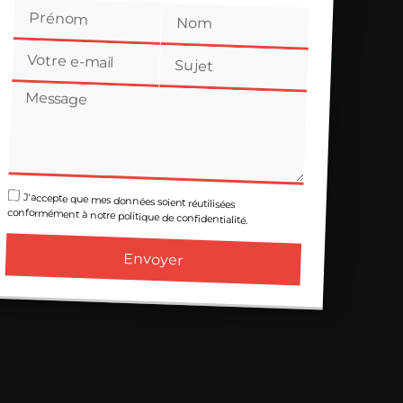
J'accepte que mes données soient réutilisées
conformément à notre politique de confidentialité.
Envoyer