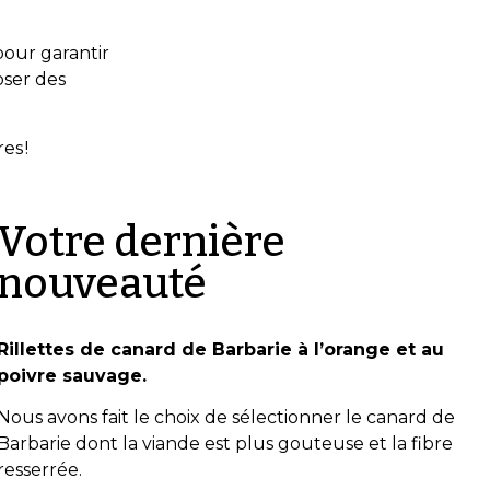
our garantir
oser des
es !
Votre dernière
nouveauté
Rillettes de canard de Barbarie à l’orange et au
poivre sauvage.
Nous avons fait le choix de sélectionner le canard de
Barbarie dont la viande est plus gouteuse et la fibre
resserrée.