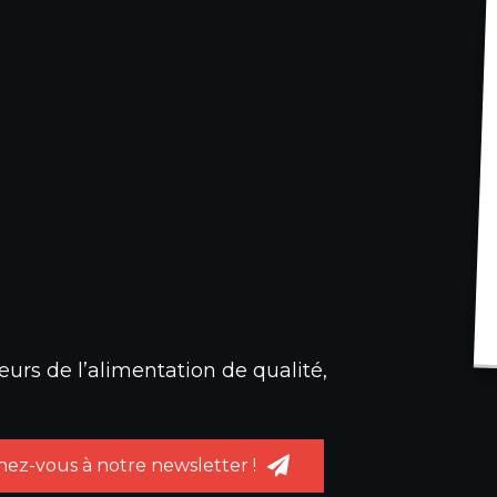
urs de l’alimentation de qualité,
ez-vous à notre newsletter !