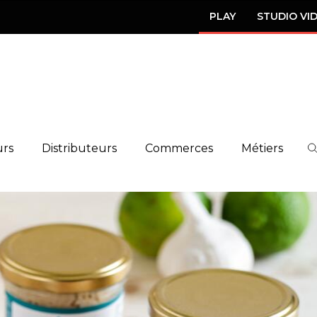
PLAY
STUDIO VI
urs
Distributeurs
Commerces
Métiers