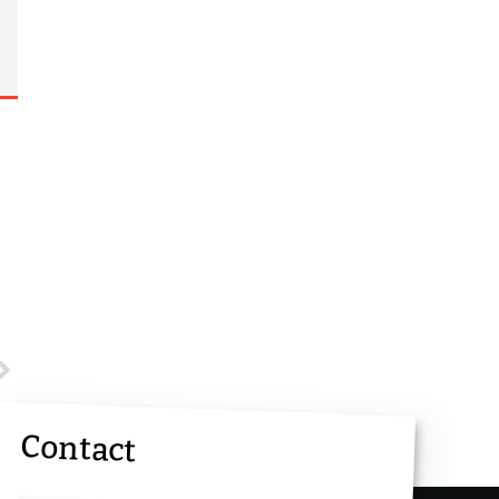
Contact