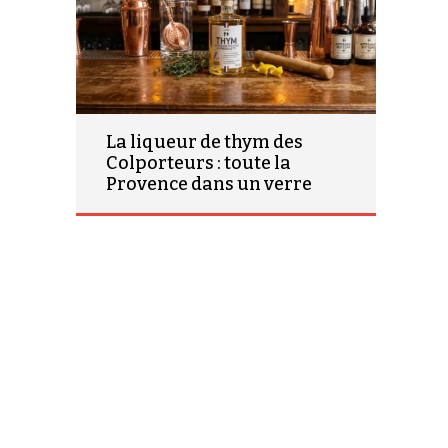
La liqueur de thym des
Colporteurs : toute la
Provence dans un verre