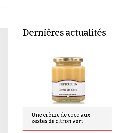
Dernières actualités
Une crème de coco aux
zestes de citron vert