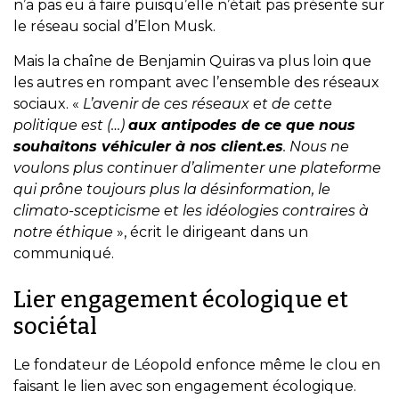
n’a pas eu à faire puisqu’elle n’était pas présente sur
le réseau social d’Elon Musk.
Mais la chaîne de Benjamin Quiras va plus loin que
les autres en rompant avec l’ensemble des réseaux
sociaux. «
L’avenir de ces réseaux et de cette
politique est (…)
aux antipodes de ce que nous
souhaitons véhiculer à nos client.es
. Nous ne
voulons plus continuer d’alimenter une plateforme
qui prône toujours plus la désinformation, le
climato-scepticisme et les idéologies contraires à
notre éthique
», écrit le dirigeant dans un
communiqué.
Lier engagement écologique et
sociétal
Le fondateur de Léopold enfonce même le clou en
faisant le lien avec son engagement écologique.