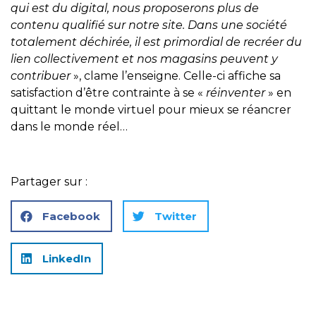
qui est du digital, nous proposerons plus de
contenu qualifié sur notre site. Dans une société
totalement déchirée, il est primordial de recréer du
lien collectivement et nos magasins peuvent y
contribuer
», clame l’enseigne. Celle-ci affiche sa
satisfaction d’être contrainte à se «
réinventer
» en
quittant le monde virtuel pour mieux se réancrer
dans le monde réel…
Partager sur :
Facebook
Twitter
LinkedIn