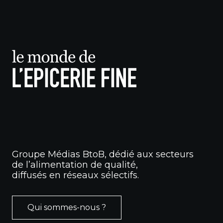
Groupe Médias BtoB, dédié aux secteurs
de l’alimentation de qualité,
diffusés en réseaux sélectifs.
Qui sommes-nous ?