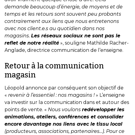
demande beaucoup d’énergie, de moyens et de
temps et les retours sont souvent peu probants
contrairement aux liens que nous entretenons
avec nos client.e.s au quotidien dans nos
magasins.
Les réseaux sociaux ne sont pas le
reflet de notre réalité
», souligne Mathilde Racher-
Anglade, directrice communication de l’enseigne.
Retour à la communication
magasin
Léopold annonce par conséquent son objectif de
«
revenir à l’essentiel : nos magasins !
» L’enseigne
va investir sur la communication dans et autour des
points de vente. «
Nous voulons
redévelopper les
animations, ateliers, conférences et consolider
encore davantage nos liens avec le tissu local
(producteurs, associations, partenaires…). Pour ce