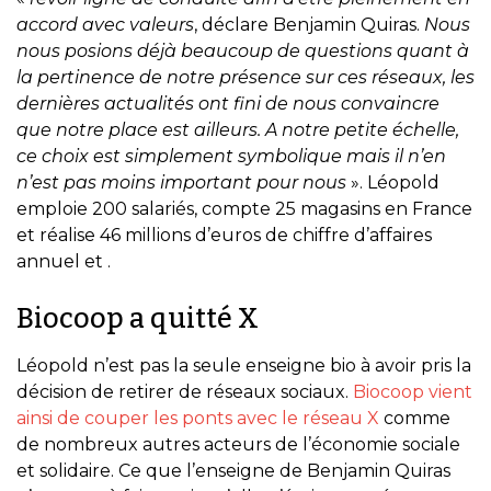
accord avec valeurs
, déclare Benjamin Quiras.
Nous
nous posions déjà beaucoup de questions quant à
la pertinence de notre présence sur ces réseaux, les
dernières actualités ont fini de nous convaincre
que notre place est ailleurs. A notre petite échelle,
ce choix est simplement symbolique mais il n’en
n’est pas moins important pour nous
». Léopold
emploie 200 salariés, compte 25 magasins en France
et réalise 46 millions d’euros de chiffre d’affaires
annuel et .
Biocoop a quitté X
Léopold n’est pas la seule enseigne bio à avoir pris la
décision de retirer de réseaux sociaux.
Biocoop vient
ainsi de couper les ponts avec le réseau X
comme
de nombreux autres acteurs de l’économie sociale
et solidaire. Ce que l’enseigne de Benjamin Quiras