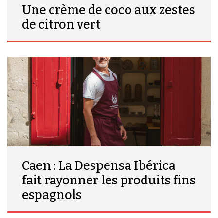
Une crème de coco aux zestes
de citron vert
Caen : La Despensa Ibérica
fait rayonner les produits fins
espagnols