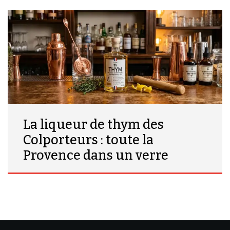
La liqueur de thym des
Colporteurs : toute la
Provence dans un verre