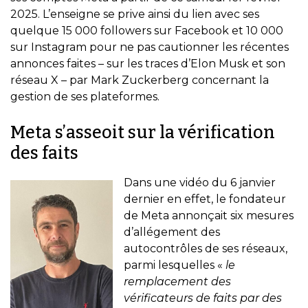
2025. L’enseigne se prive ainsi du lien avec ses
quelque 15 000 followers sur Facebook et 10 000
sur Instagram pour ne pas cautionner les récentes
annonces faites – sur les traces d’Elon Musk et son
réseau X – par Mark Zuckerberg concernant la
gestion de ses plateformes.
Meta s’asseoit sur la vérification
des faits
Dans une vidéo du 6 janvier
dernier en effet, le fondateur
de Meta annonçait six mesures
d’allégement des
autocontrôles de ses réseaux,
parmi lesquelles «
le
remplacement des
vérificateurs de faits par des