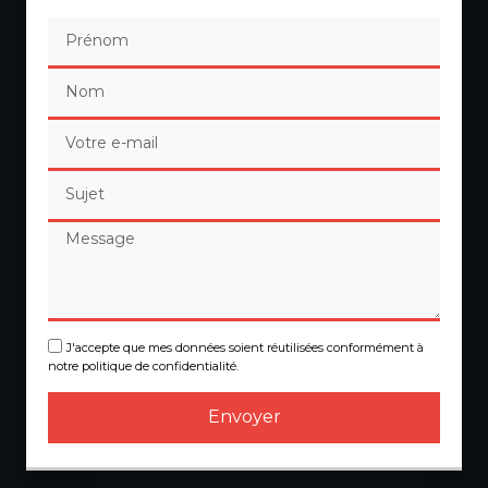
J'accepte que mes données soient réutilisées conformément à
notre politique de confidentialité.
Envoyer