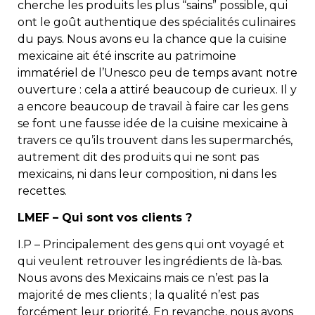
cherche les produits les plus “sains” possible, qui
ont le goût authentique des spécialités culinaires
du pays. Nous avons eu la chance que la cuisine
mexicaine ait été inscrite au patrimoine
immatériel de l’Unesco peu de temps avant notre
ouverture : cela a attiré beaucoup de curieux. Il y
a encore beaucoup de travail à faire car les gens
se font une fausse idée de la cuisine mexicaine à
travers ce qu’ils trouvent dans les supermarchés,
autrement dit des produits qui ne sont pas
mexicains, ni dans leur composition, ni dans les
recettes.
LMEF – Qui sont vos clients ?
I.P – Principalement des gens qui ont voyagé et
qui veulent retrouver les ingrédients de là-bas.
Nous avons des Mexicains mais ce n’est pas la
majorité de mes clients ; la qualité n’est pas
forcément leur priorité. En revanche, nous avons