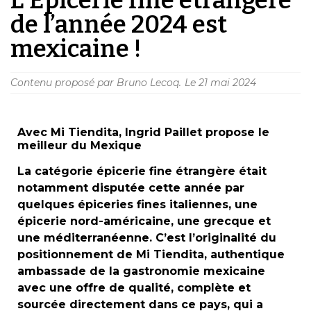
de l’année 2024 est
mexicaine !
Contenu proposé par Bruno Lecoq.
Le
21 mai 2024
Avec Mi Tiendita, Ingrid Paillet propose le
meilleur du Mexique
La catégorie épicerie fine étrangère était
notamment disputée cette année par
quelques épiceries fines italiennes, une
épicerie nord-américaine, une grecque et
une méditerranéenne. C’est l’originalité du
positionnement de Mi Tiendita, authentique
ambassade de la gastronomie mexicaine
avec une offre de qualité, complète et
sourcée directement dans ce pays, qui a