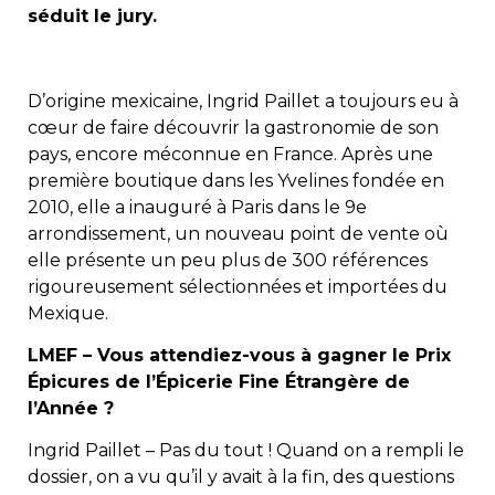
séduit le jury.
D’origine mexicaine, Ingrid Paillet a toujours eu à
cœur de faire découvrir la gastronomie de son
pays, encore méconnue en France. Après une
première boutique dans les Yvelines fondée en
2010, elle a inauguré à Paris dans le 9e
arrondissement, un nouveau point de vente où
elle présente un peu plus de 300 références
rigoureusement sélectionnées et importées du
Mexique.
LMEF – Vous attendiez-vous à gagner le Prix
Épicures de l’Épicerie Fine Étrangère de
l’Année ?
Ingrid Paillet – Pas du tout ! Quand on a rempli le
dossier, on a vu qu’il y avait à la fin, des questions