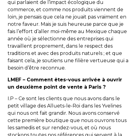
qui parlaient de l’impact écologique du
commerce, et comme nos produits viennent de
loin, je pensais que cela ne jouait pas vraiment en
notre faveur. Mais je suis heureuse parce que je
fais l’effort d’aller moi-même au Mexique chaque
année où je sélectionne des entreprises qui
travaillent proprement, dans le respect des
traditions et avec des produits naturels ; et que
faisant cela, je soutiens une filière vertueuse qui a
besoin d’être reconnue.
LMEF – Comment êtes-vous arrivée à ouvrir
un deuxième point de vente à Paris ?
I.P – Ce sont les clients que nous avons dans le
petit village des Alluets-le-Roi dans les Yvelines
qui nous ont fait grandir. Nous avons conservé
cette première boutique que nous ouvrons tous
les samedis et sur rendez-vous, et où nous
stockons toutes nos références qui servent à la