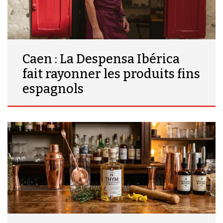
Caen : La Despensa Ibérica
fait rayonner les produits fins
espagnols