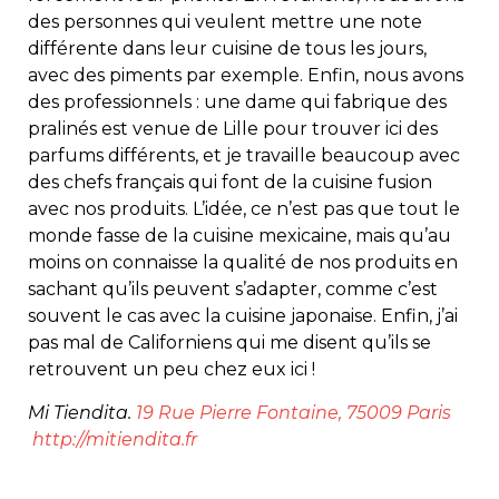
des personnes qui veulent mettre une note
différente dans leur cuisine de tous les jours,
avec des piments par exemple. Enfin, nous avons
des professionnels : une dame qui fabrique des
pralinés est venue de Lille pour trouver ici des
parfums différents, et je travaille beaucoup avec
des chefs français qui font de la cuisine fusion
avec nos produits. L’idée, ce n’est pas que tout le
monde fasse de la cuisine mexicaine, mais qu’au
moins on connaisse la qualité de nos produits en
sachant qu’ils peuvent s’adapter, comme c’est
souvent le cas avec la cuisine japonaise. Enfin, j’ai
pas mal de Californiens qui me disent qu’ils se
retrouvent un peu chez eux ici !
Mi Tiendita.
19 Rue Pierre Fontaine, 75009 Paris
http://mitiendita.fr