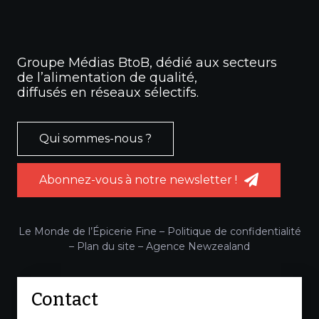
Groupe Médias BtoB, dédié aux secteurs
de l’alimentation de qualité,
diffusés en réseaux sélectifs.
Qui sommes-nous ?
Abonnez-vous à notre newsletter !
Le Monde de l’Épicerie Fine –
Politique de confidentialité
–
Plan du site
–
Agence Newzealand
Contact