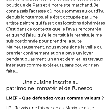
boutique de Paris et à notre site marchand. Je
connaissais l’adresse où nous sommes aujourd’hui
depuis longtemps, elle était occupée par une
artiste peintre qui faisait des locations éphémères.
C’est dans ce contexte que je l’avais rencontrée
et quand j’ai su qu’elle partait à la retraite, je me
suis positionnée pour prendre la suite.
Malheureusement, nous avons signé la veille du
premier confinement et on a payé un loyer
pendant quasiment un an et demi et les travaux
intérieurs comme extérieurs, sans pouvoir rien
faire…
Une cuisine inscrite au
patrimoine immatériel de l’Unesco
LMEF – Que défendez-vous comme valeurs ?
I.P – Je vais une fois par an au Mexique où je