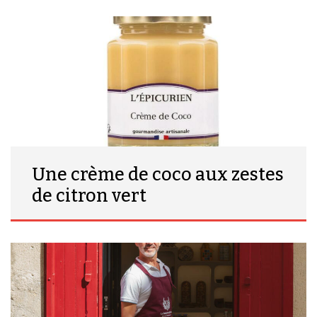
Une crème de coco aux zestes
de citron vert