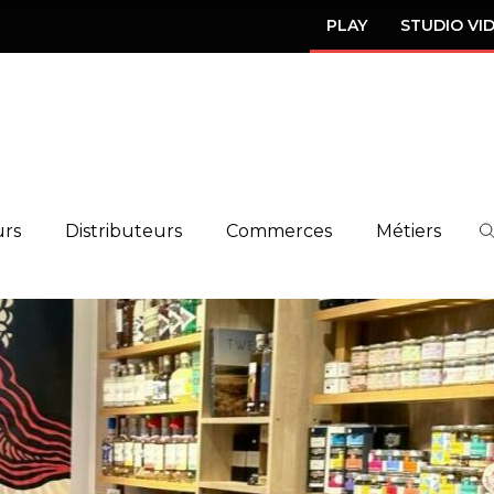
PLAY
STUDIO VI
urs
Distributeurs
Commerces
Métiers