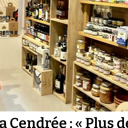
La Cendrée : « Plus d