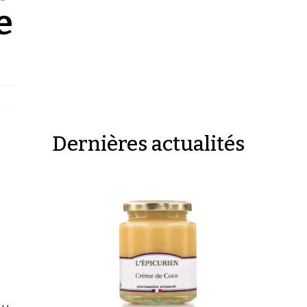
e
Dernières actualités