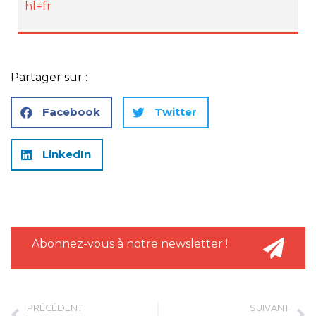
hl=fr
Partager sur :
Facebook
Twitter
LinkedIn
Abonnez-vous à notre newsletter !
PRÉCÉDENT
SUIVANT