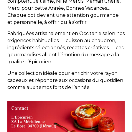
comptent. Je t’aime, Mille Mercis, Maman Chérie,
Merci pour cette Année, Bonnes Vacances…
Chaque pot devient une attention gourmande
et personnelle, à offrir ou à s’offrir.
Fabriquées artisanalement en Occitanie selon nos
exigences habituelles — cuisson au chaudron,
ingrédients sélectionnés, recettes créatives — ces
gourmandises allient l’émotion du message à la
qualité L’Épicurien.
Une collection idéale pour enrichir votre rayon
cadeaux et répondre aux occasions du quotidien
comme aux temps forts de l’année.