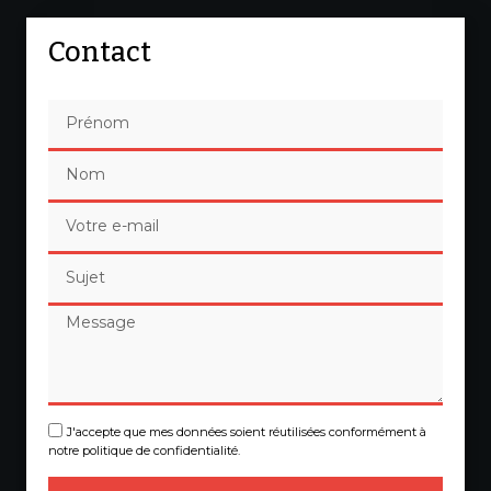
Contact
J'accepte que mes données soient réutilisées conformément à
notre politique de confidentialité.