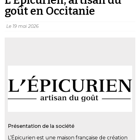
goût en Occitanie
Le
19 mai 2026
Présentation de la société
L’Épicurien est une maison française de création