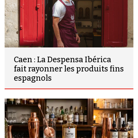
Caen : La Despensa Ibérica
fait rayonner les produits fins
espagnols