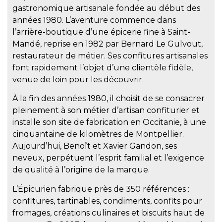
gastronomique artisanale fondée au début des
années 1980. L’aventure commence dans
l’arrière-boutique d’une épicerie fine à Saint-
Mandé, reprise en 1982 par Bernard Le Gulvout,
restaurateur de métier. Ses confitures artisanales
font rapidement l’objet d’une clientèle fidèle,
venue de loin pour les découvrir.
À la fin des années 1980, il choisit de se consacrer
pleinement à son métier d’artisan confiturier et
installe son site de fabrication en Occitanie, à une
cinquantaine de kilomètres de Montpellier.
Aujourd’hui, Benoît et Xavier Gandon, ses
neveux, perpétuent l’esprit familial et l’exigence
de qualité à l’origine de la marque.
L’Épicurien fabrique près de 350 références :
confitures, tartinables, condiments, confits pour
fromages, créations culinaires et biscuits haut de