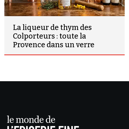
La liqueur de thym des
Colporteurs : toute la
Provence dans un verre