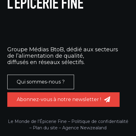
Groupe Médias BtoB, dédié aux secteurs
de l’alimentation de qualité,
diffusés en réseaux sélectifs.
Qui sommes-nous ?
Abonnez-vous à notre newsletter !
Le Monde de l’Épicerie Fine –
Politique de confidentialité
–
Plan du site
–
Agence Newzealand