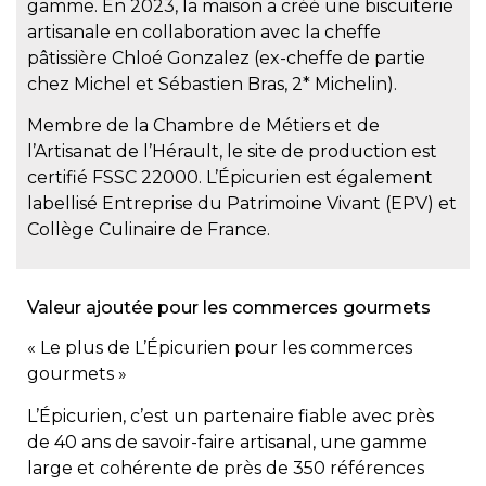
gamme. En 2023, la maison a créé une biscuiterie
artisanale en collaboration avec la cheffe
pâtissière Chloé Gonzalez (ex-cheffe de partie
chez Michel et Sébastien Bras, 2* Michelin).
Membre de la Chambre de Métiers et de
l’Artisanat de l’Hérault, le site de production est
certifié FSSC 22000. L’Épicurien est également
labellisé Entreprise du Patrimoine Vivant (EPV) et
Collège Culinaire de France.
Valeur ajoutée pour les commerces gourmets
« Le plus de L’Épicurien pour les commerces
gourmets »
L’Épicurien, c’est un partenaire fiable avec près
de 40 ans de savoir-faire artisanal, une gamme
large et cohérente de près de 350 références