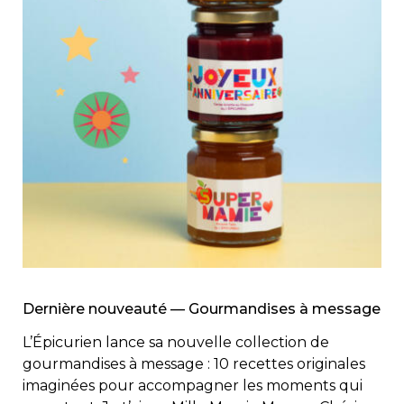
Dernière nouveauté — Gourmandises à message
L’Épicurien lance sa nouvelle collection de
gourmandises à message : 10 recettes originales
imaginées pour accompagner les moments qui