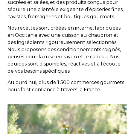
sucrées et salées, et des produits conçus pour
séduire une clientèle exigeante d’épiceries fines,
cavistes, fromageries et boutiques gourmets.
Nos recettes sont créées en interne, fabriquées
en Occitanie avec une cuisson au chaudron et
des ingrédients rigoureusement sélectionnés.
Nous proposons des conditionnements soignés,
pensés pour la mise en rayon et le cadeau. Nos
équipes sont disponibles, réactives et à l’écoute
de vos besoins spécifiques.
Aujourd’hui, plus de 1 500 commerces gourmets
nous font confiance à travers la France.