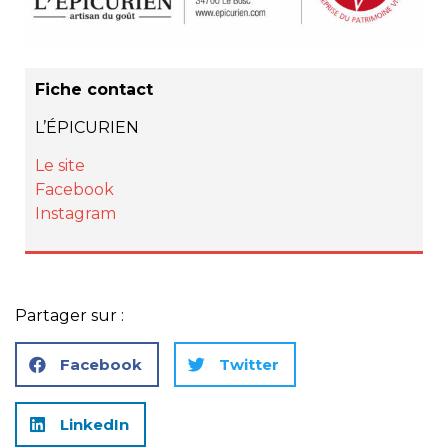
Fiche contact
L’ÉPICURIEN
Le site
Facebook
Instagram
Partager sur :
Facebook
Twitter
LinkedIn