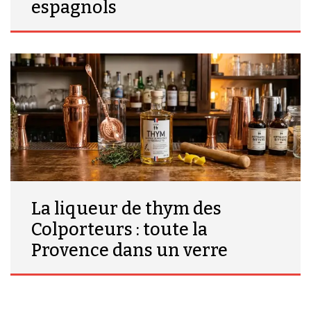
espagnols
La liqueur de thym des
Colporteurs : toute la
Provence dans un verre