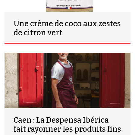
Une crème de coco aux zestes
de citron vert
Caen : La Despensa Ibérica
fait rayonner les produits fins