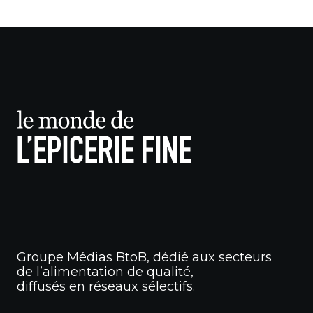
Groupe Médias BtoB, dédié aux secteurs
de l’alimentation de qualité,
diffusés en réseaux sélectifs.