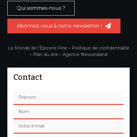
Qui sommes-nous ?
Abonnez-vous à notre newsletter !
Le Monde de l’Épicerie Fine –
Politique de confidentialité
–
Plan du site
–
Agence Newzealand
Contact