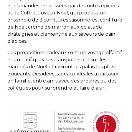
et d’amandes rehaussées par des notes épicées
ou le Coffret Joyeux Noël, qui propose un
ensemble de 3 confitures saisonnières : confiture
de Noël, crème de marron aux éclats de
châtaignes et clémentine aux saveurs de pain
d’épices.
Ces propositions cadeaux sont un voyage olfactif
et gustatif qui vous transporteront sur les
marchés de Noël et raviront les palais les plus
exigeants. Des idées cadeaux idéales à partager
en famille, entre amis avec des proches ou des
collègues pour surprendre et faire plaisir.