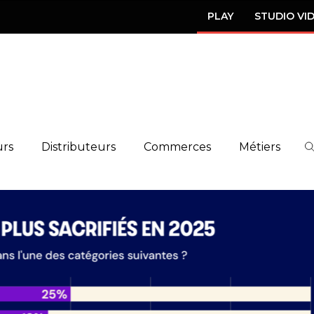
PLAY
STUDIO VI
urs
Distributeurs
Commerces
Métiers