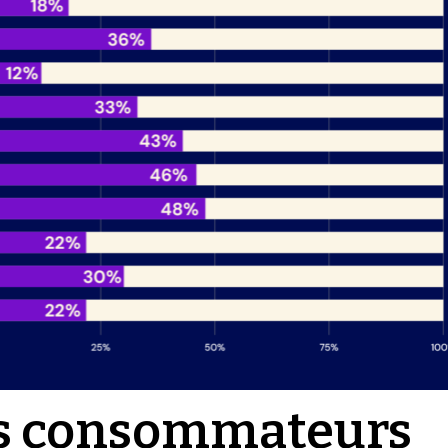
des consommateurs