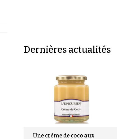
Dernières actualités
Une crème de coco aux