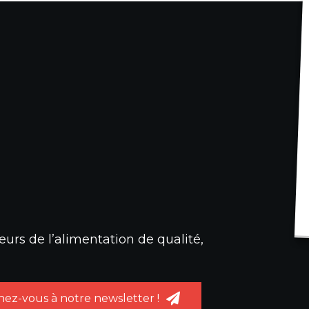
urs de l’alimentation de qualité,
ez-vous à notre newsletter !