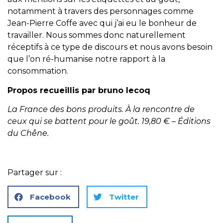
notamment à travers des personnages comme
Jean-Pierre Coffe avec qui j’ai eu le bonheur de
travailler. Nous sommes donc naturellement
réceptifs à ce type de discours et nous avons besoin
que l’on ré-humanise notre rapport à la
consommation.
Propos recueillis par bruno lecoq
La France des bons produits. À la rencontre de
ceux qui se battent pour le goût. 19,80 € – Éditions
du Chêne.
Partager sur :
Facebook
Twitter