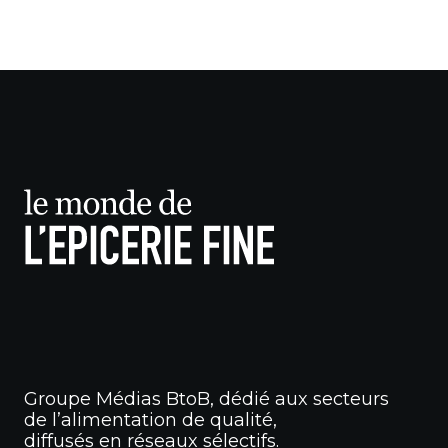
Groupe Médias BtoB, dédié aux secteurs
de l’alimentation de qualité,
diffusés en réseaux sélectifs.