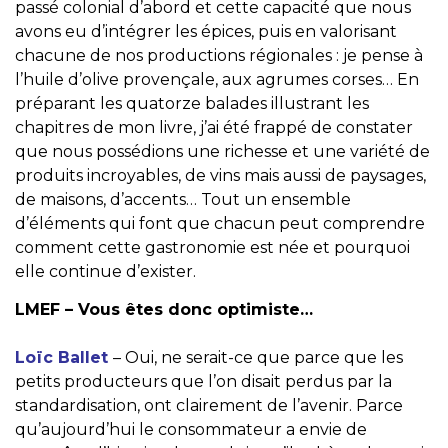
passé colonial d’abord et cette capacité que nous
avons eu d’intégrer les épices, puis en valorisant
chacune de nos productions régionales : je pense à
l’huile d’olive provençale, aux agrumes corses… En
préparant les quatorze balades illustrant les
chapitres de mon livre, j’ai été frappé de constater
que nous possédions une richesse et une variété de
produits incroyables, de vins mais aussi de paysages,
de maisons, d’accents… Tout un ensemble
d’éléments qui font que chacun peut comprendre
comment cette gastronomie est née et pourquoi
elle continue d’exister.
LMEF – Vous êtes donc optimiste…
Loïc Ballet
– Oui, ne serait-ce que parce que les
petits producteurs que l’on disait perdus par la
standardisation, ont clairement de l’avenir. Parce
qu’aujourd’hui le consommateur a envie de