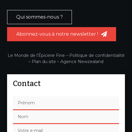
Qui sommes-nous ?
Abonnez-vous à notre newsletter !
Le Monde de l’Épicerie Fine –
Politique de confidentialité
–
Plan du site
–
Agence Newzealand
Contact