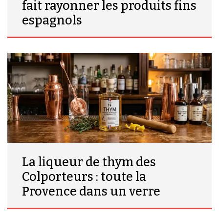
fait rayonner les produits fins
espagnols
La liqueur de thym des
Colporteurs : toute la
Provence dans un verre