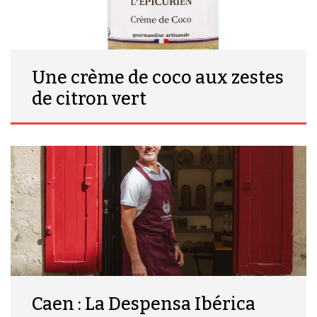
Une crème de coco aux zestes
de citron vert
Caen : La Despensa Ibérica