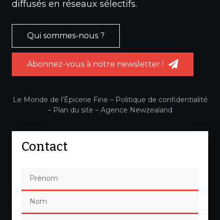
diffusés en réseaux sélectifs.
Qui sommes-nous ?
Abonnez-vous à notre newsletter !
Le Monde de l’Épicerie Fine –
Politique de confidentialité
–
Plan du site
–
Agence Newzealand
Contact