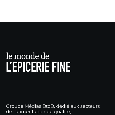
Groupe Médias BtoB, dédié aux secteurs
de l’alimentation de qualité,