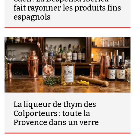
fait rayonner les produits fins
espagnols
La liqueur de thym des
Colporteurs : toute la
Provence dans un verre