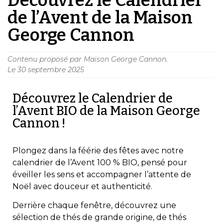
de l’Avent de la Maison
George Cannon
Contenu proposé par Maison George Cannon.
Le
30 septembre 2025
Découvrez le Calendrier de
l’Avent BIO de la Maison George
Cannon !
Plongez dans la féérie des fêtes avec notre
calendrier de l’Avent 100 % BIO, pensé pour
éveiller les sens et accompagner l’attente de
Noël avec douceur et authenticité.
Derrière chaque fenêtre, découvrez une
sélection de thés de grande origine, de thés