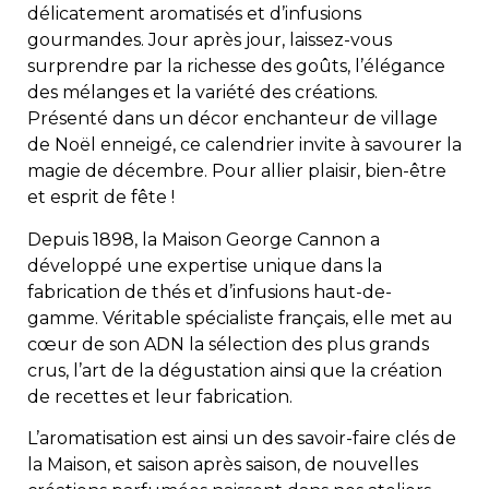
délicatement aromatisés et d’infusions
gourmandes. Jour après jour, laissez-vous
surprendre par la richesse des goûts, l’élégance
des mélanges et la variété des créations.
Présenté dans un décor enchanteur de village
de Noël enneigé, ce calendrier invite à savourer la
magie de décembre. Pour allier plaisir, bien-être
et esprit de fête !
Depuis 1898, la Maison George Cannon a
développé une expertise unique dans la
fabrication de thés et d’infusions haut-de-
gamme. Véritable spécialiste français, elle met au
cœur de son ADN la sélection des plus grands
crus, l’art de la dégustation ainsi que la création
de recettes et leur fabrication.
L’aromatisation est ainsi un des savoir-faire clés de
la Maison, et saison après saison, de nouvelles