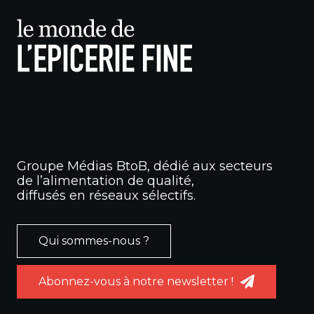
Groupe Médias BtoB, dédié aux secteurs
de l’alimentation de qualité,
diffusés en réseaux sélectifs.
Qui sommes-nous ?
Abonnez-vous à notre newsletter !