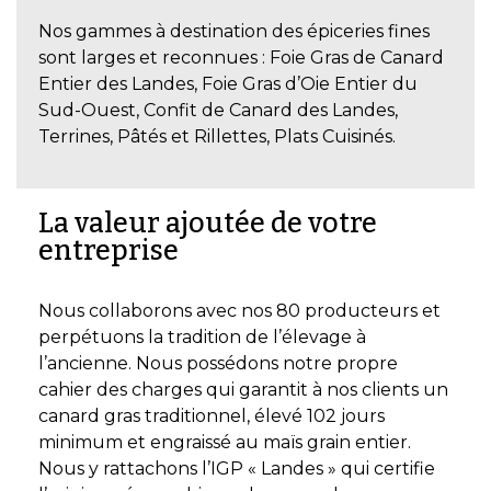
Nos gammes à destination des épiceries fines
sont larges et reconnues : Foie Gras de Canard
Entier des Landes, Foie Gras d’Oie Entier du
Sud-Ouest, Confit de Canard des Landes,
Terrines, Pâtés et Rillettes, Plats Cuisinés.
La valeur ajoutée de votre
entreprise
Nous collaborons avec nos 80 producteurs et
perpétuons la tradition de l’élevage à
l’ancienne. Nous possédons notre propre
cahier des charges qui garantit à nos clients un
canard gras traditionnel, élevé 102 jours
minimum et engraissé au maïs grain entier.
Nous y rattachons l’IGP « Landes » qui certifie