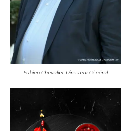
Fabien Chevalier, Directeur Général