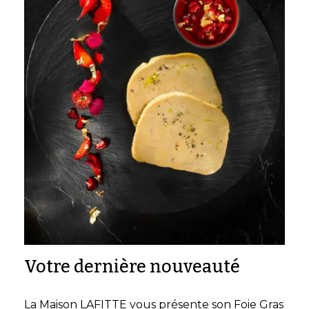
Votre dernière nouveauté
La Maison LAFITTE vous présente son Foie Gras