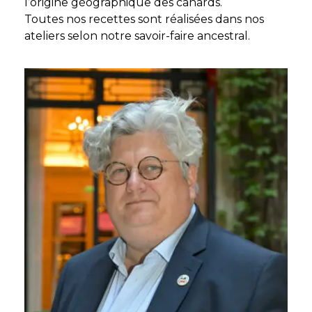
l’origine géographique des canards.
Toutes nos recettes sont réalisées dans nos
ateliers selon notre savoir-faire ancestral.