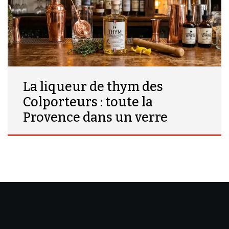
La liqueur de thym des
Colporteurs : toute la
Provence dans un verre