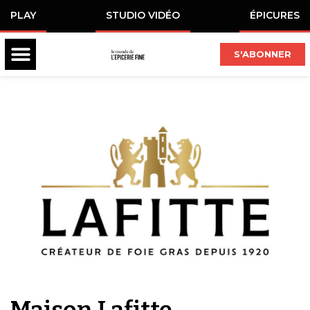
PLAY
STUDIO VIDÉO
ÉPICURES
S'ABONNER
Maison Lafitte