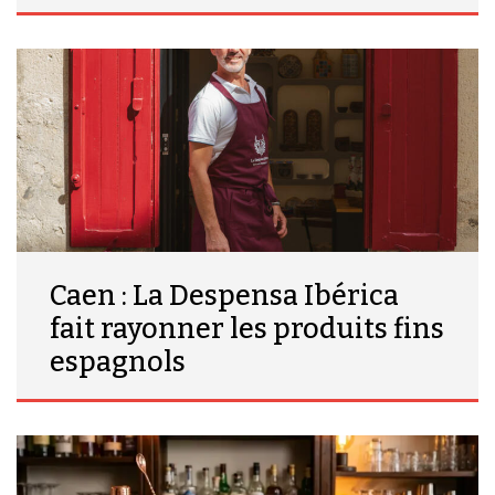
Caen : La Despensa Ibérica
fait rayonner les produits fins
espagnols