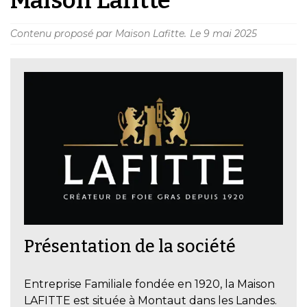
Contenu proposé par Maison Lafitte.
Le
9 mai 2025
Présentation de la société
Entreprise Familiale fondée en 1920, la Maison
LAFITTE est située à Montaut dans les Landes.