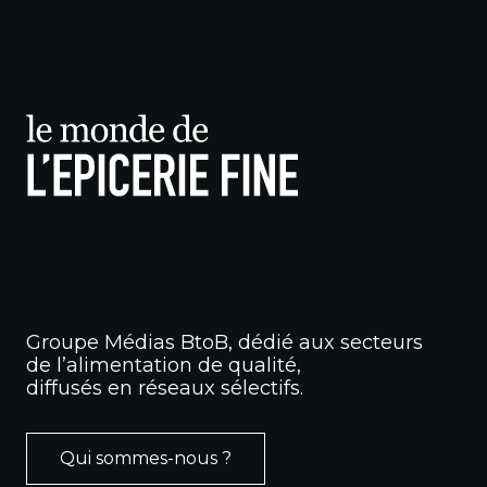
Groupe Médias BtoB, dédié aux secteurs
de l’alimentation de qualité,
diffusés en réseaux sélectifs.
Qui sommes-nous ?