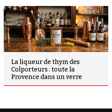
La liqueur de thym des
Colporteurs : toute la
Provence dans un verre