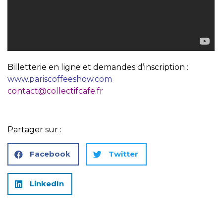
Billetterie en ligne et demandes d’inscription :
www.pariscoffeeshow.com
contact@collectifcafe.fr
Partager sur :
Facebook
Twitter
LinkedIn