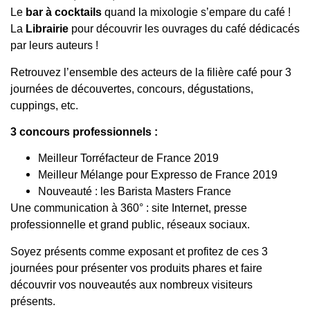
Le
bar à cocktails
quand la mixologie s’empare du café !
La
Librairie
pour découvrir les ouvrages du café dédicacés
par leurs auteurs !
Retrouvez l’ensemble des acteurs de la filière café pour 3
journées de découvertes, concours, dégustations,
cuppings, etc.
3 concours professionnels :
Meilleur Torréfacteur de France 2019
Meilleur Mélange pour Expresso de France 2019
Nouveauté : les Barista Masters France
Une communication à 360° : site Internet, presse
professionnelle et grand public, réseaux sociaux.
Soyez présents comme exposant et profitez de ces 3
journées pour présenter vos produits phares et faire
découvrir vos nouveautés aux nombreux visiteurs
présents.