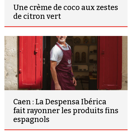
Une crème de coco aux zestes
de citron vert
Caen : La Despensa Ibérica
fait rayonner les produits fins
espagnols