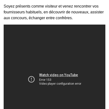
Soyez présents comme visiteur et venez rencontrer vos
fournisseurs habituels, en découvrir de nouveaux, assister
aux concours, échanger entre confrères.