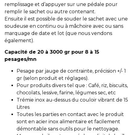
remplissage et d’appuyer sur une pédale pour
remplir le sachet ou autre contenant.
Ensuite il est possible de souder le sachet avec une
soudeuse en continu ou à mâchoire avec ou sans
marquage de date et lot (que nous vendons
également).
Capacité de 20 à 3000 gr pour 8 à 15
pesages/mn
Pesage par jauge de contrainte, précision +/- 1
gr (selon produit et réglages).
Pour produits divers tel que : Café, riz, biscuits,
chocolats, lessive, farine, légumes sec, etc
Trémie inox au-dessus du couloir vibrant de 15
Litres
Toutes les parties en contact avec le produit
sont en acier inox alimentaire et facilement
démontable sans outils pour le nettoyage.