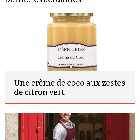
Une crème de coco aux zestes
de citron vert