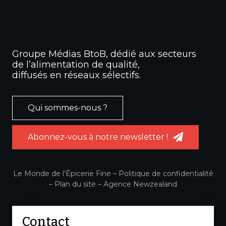
Groupe Médias BtoB, dédié aux secteurs
de l’alimentation de qualité,
diffusés en réseaux sélectifs.
Qui sommes-nous ?
Abonnez-vous à notre newsletter !
Le Monde de l’Épicerie Fine –
Politique de confidentialité
–
Plan du site
–
Agence Newzealand
Contact