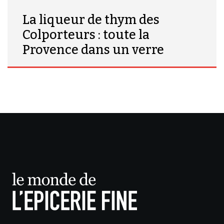
La liqueur de thym des
Colporteurs : toute la
Provence dans un verre