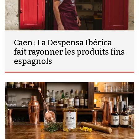
Caen : La Despensa Ibérica
fait rayonner les produits fins
espagnols