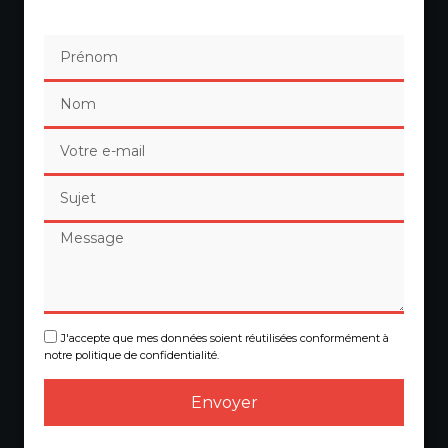
J'accepte que mes données soient réutilisées conformément à
notre politique de confidentialité.
Envoyer