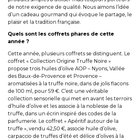
de notre exigence de qualité. Nous aimons l’idée
d’un cadeau gourmand qui évoque le partage, le
plaisir et la tradition française.
Quels sont les coffrets phares de cette
année ?
Cette année, plusieurs coffrets se distinguent. Le
coffret « Collection Origine Truffe Noire »
propose trois huiles d’olive AOP – Nyons, Vallée
des Baux-de-Provence et Provence –
aromatisées à la truffe noire, dans de jolis flacons
de 100 ml, pour 59 €. C’est une véritable
collection sensorielle qui met en avant les terroirs
d’huile d’olive et les associe à la noblesse de la
truffe, dans un écrin inspiré des codes de la
parfumerie. Le coffret « Apéritif autour de la
truffe », vendu 42,50 €, associe huile d’olive,
carpaccio de truffes d’été et délice d’olives à la