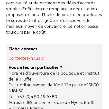
convivialité et de partager des idées d’accords
simples. Enfin, rien ne remplace la dégustation :
proposer un peu d’huile, de beurre ou quelques
brisures de truffe à goûter, c’est souvent le
meilleur moyen de convaincre. L’émotion passe
toujours par le goût.
Fiche contact
Contactez-nous ici
Vous êtes un particulier ?
Horaires d’ouverture de la boutique et Institut
de la Truffe :
Du lundi au samedi de 10h à 12h puis de 13h30
à 18h30
Tél : +33 (0)4 90 46 70 80
Adresse : 169 ancienne route de Nyons 84110
Puyméras, France