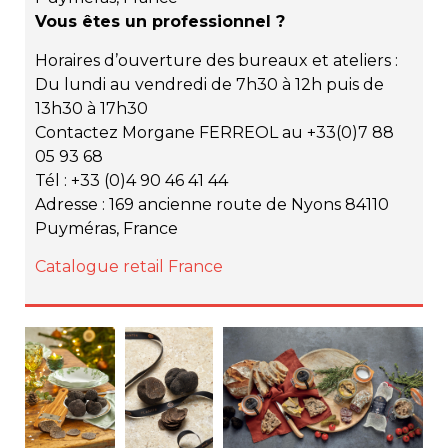
Vous êtes un professionnel ?
Horaires d’ouverture des bureaux et ateliers :
Du lundi au vendredi de 7h30 à 12h puis de
13h30 à 17h30
Contactez Morgane FERREOL au +33(0)
7 88
05 93 68
Tél : +33 (0)4 90 46 41 44
Adresse : 169 ancienne route de Nyons 84110
Puyméras, France
Catalogue retail France