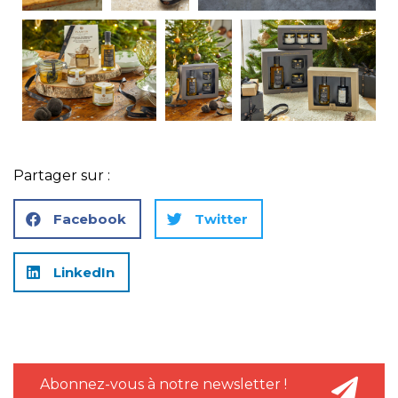
Partager sur :
Facebook
Twitter
LinkedIn
Abonnez-vous à notre newsletter !