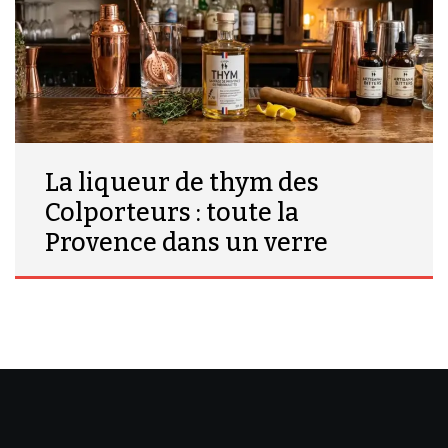
La liqueur de thym des
Colporteurs : toute la
Provence dans un verre