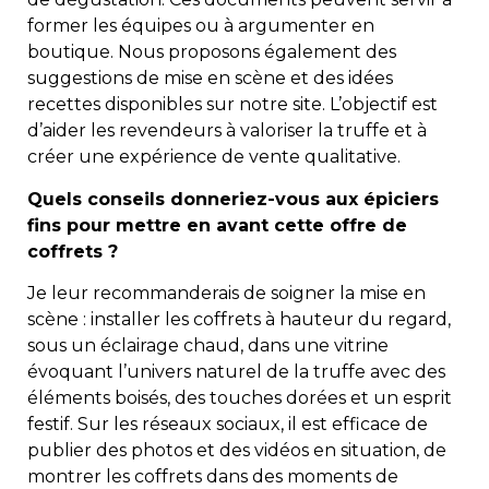
former les équipes ou à argumenter en
boutique. Nous proposons également des
suggestions de mise en scène et des idées
recettes disponibles sur notre site. L’objectif est
d’aider les revendeurs à valoriser la truffe et à
créer une expérience de vente qualitative.
Quels conseils donneriez-vous aux épiciers
fins pour mettre en avant cette offre de
coffrets ?
Je leur recommanderais de soigner la mise en
scène : installer les coffrets à hauteur du regard,
sous un éclairage chaud, dans une vitrine
évoquant l’univers naturel de la truffe avec des
éléments boisés, des touches dorées et un esprit
festif. Sur les réseaux sociaux, il est efficace de
publier des photos et des vidéos en situation, de
montrer les coffrets dans des moments de