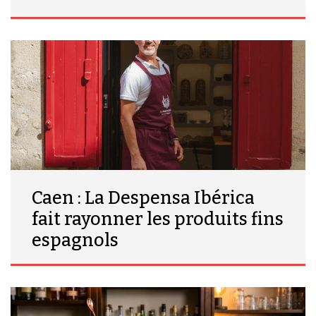
Caen : La Despensa Ibérica
fait rayonner les produits fins
espagnols