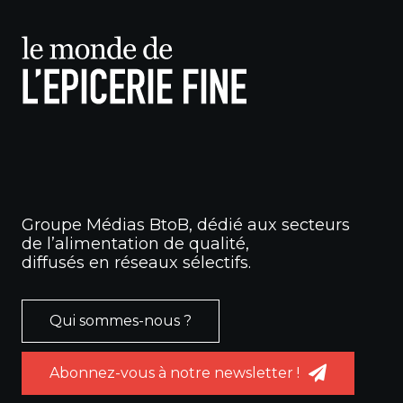
Groupe Médias BtoB, dédié aux secteurs
de l’alimentation de qualité,
diffusés en réseaux sélectifs.
Qui sommes-nous ?
Abonnez-vous à notre newsletter !