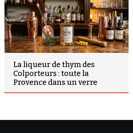
La liqueur de thym des
Colporteurs : toute la
Provence dans un verre