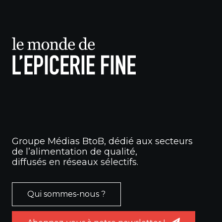
Groupe Médias BtoB, dédié aux secteurs
de l’alimentation de qualité,
diffusés en réseaux sélectifs.
Qui sommes-nous ?