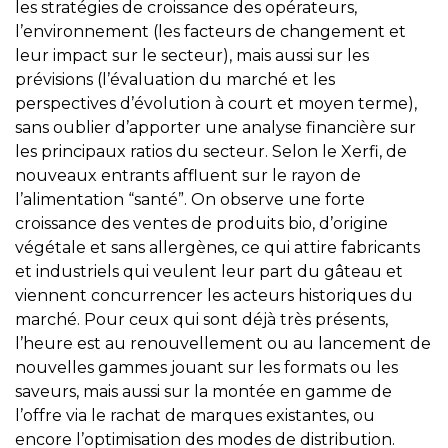
les stratégies de croissance des opérateurs,
l’environnement (les facteurs de changement et
leur impact sur le secteur), mais aussi sur les
prévisions (l’évaluation du marché et les
perspectives d’évolution à court et moyen terme),
sans oublier d’apporter une analyse financière sur
les principaux ratios du secteur. Selon le Xerfi, de
nouveaux entrants affluent sur le rayon de
l’alimentation “santé”. On observe une forte
croissance des ventes de produits bio, d’origine
végétale et sans allergènes, ce qui attire fabricants
et industriels qui veulent leur part du gâteau et
viennent concurrencer les acteurs historiques du
marché. Pour ceux qui sont déjà très présents,
l’heure est au renouvellement ou au lancement de
nouvelles gammes jouant sur les formats ou les
saveurs, mais aussi sur la montée en gamme de
l’offre via le rachat de marques existantes, ou
encore l’optimisation des modes de distribution.