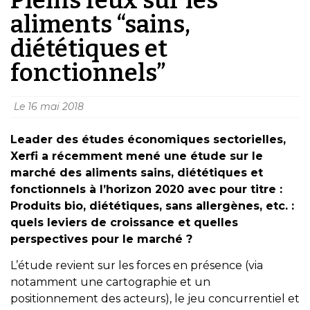
aliments “sains,
diététiques et
fonctionnels”
Le
16 mai 2018
Leader des études économiques sectorielles,
Xerfi a récemment mené une étude sur le
marché des aliments sains, diététiques et
fonctionnels à l’horizon 2020 avec pour titre :
Produits bio, diététiques, sans allergènes, etc. :
quels leviers de croissance et quelles
perspectives pour le marché ?
L’étude revient sur les forces en présence (via
notamment une cartographie et un
positionnement des acteurs), le jeu concurrentiel et