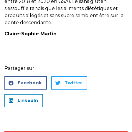
entre 2018 et 2020 en GSA). Le sans gluten
s’essouffle tandis que les aliments diététiques et
produits allégés et sans sucre semblent être sur la
pente descendante.
Claire-Sophie Martin
Partager sur :
Facebook
Twitter
LinkedIn