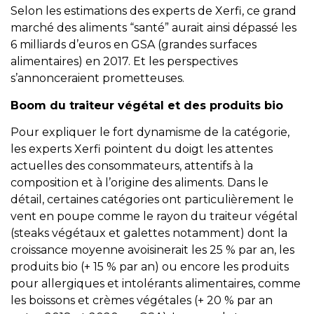
Selon les estimations des experts de Xerfi, ce grand
marché des aliments “santé” aurait ainsi dépassé les
6 milliards d’euros en GSA (grandes surfaces
alimentaires) en 2017. Et les perspectives
s’annonceraient prometteuses.
Boom du traiteur végétal et des produits bio
Pour expliquer le fort dynamisme de la catégorie,
les experts Xerfi pointent du doigt les attentes
actuelles des consommateurs, attentifs à la
composition et à l’origine des aliments. Dans le
détail, certaines catégories ont particulièrement le
vent en poupe comme le rayon du traiteur végétal
(steaks végétaux et galettes notamment) dont la
croissance moyenne avoisinerait les 25 % par an, les
produits bio (+ 15 % par an) ou encore les produits
pour allergiques et intolérants alimentaires, comme
les boissons et crèmes végétales (+ 20 % par an