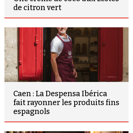
de citron vert
Caen : La Despensa Ibérica
fait rayonner les produits fins
espagnols