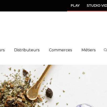
PLAY
STUDIO VI
urs
Distributeurs
Commerces
Métiers