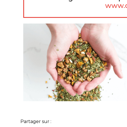
www.o
Partager sur :