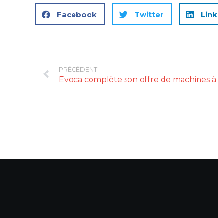
Facebook
Twitter
Link
PRÉCÉDENT