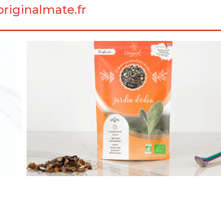
riginalmate.fr