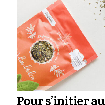
Pour s’initier a