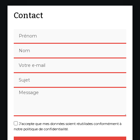
Contact
J'accepte que mes données soient réutilisées conformément à
notre politique de confidentialité.