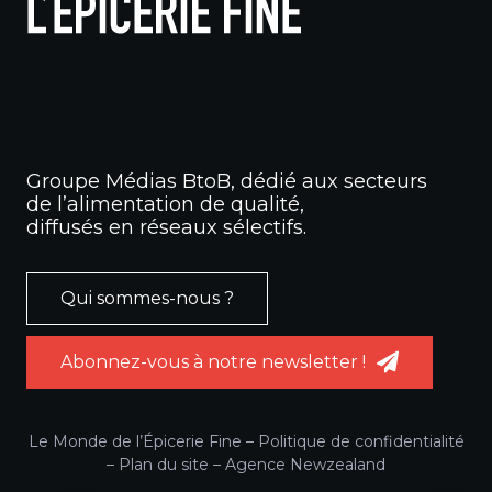
Groupe Médias BtoB, dédié aux secteurs
de l’alimentation de qualité,
diffusés en réseaux sélectifs.
Qui sommes-nous ?
Abonnez-vous à notre newsletter !
Le Monde de l’Épicerie Fine –
Politique de confidentialité
–
Plan du site
–
Agence Newzealand