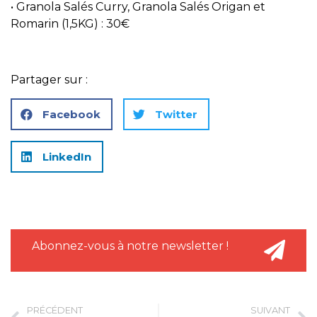
• Granola Salés Curry, Granola Salés Origan et
Romarin (1,5KG) : 30€
Partager sur :
Facebook
Twitter
LinkedIn
Abonnez-vous à notre newsletter !
PRÉCÉDENT
SUIVANT