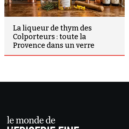
La liqueur de thym des
Colporteurs : toute la
Provence dans un verre