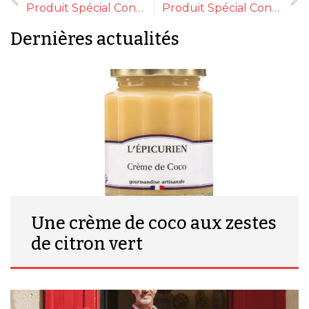
Produit Spécial Confinement : Les Huiles Précieuses
Produit Spécial Confinement : Caviar Perle Noire
Dernières actualités
Une crème de coco aux zestes
de citron vert