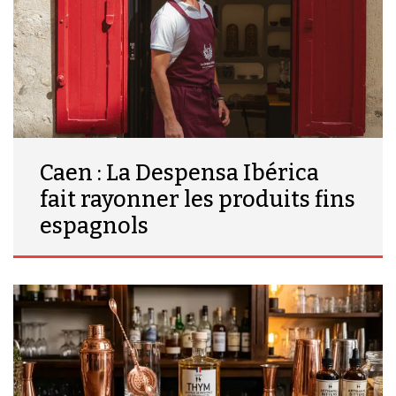
Caen : La Despensa Ibérica
fait rayonner les produits fins
espagnols