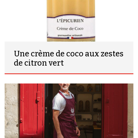
Une crème de coco aux zestes
de citron vert