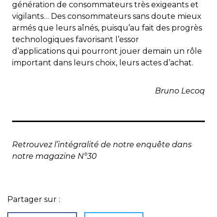
génération de consommateurs très exigeants et
vigilants… Des consommateurs sans doute mieux
armés que leurs aînés, puisqu’au fait des progrès
technologiques favorisant l’essor
d’applications qui pourront jouer demain un rôle
important dans leurs choix, leurs actes d’achat.
Bruno Lecoq
Retrouvez l’intégralité de notre enquête dans
notre magazine N°30
Partager sur :