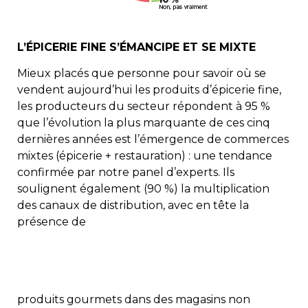
L’ÉPICERIE FINE S’ÉMANCIPE ET SE MIXTE
Mieux placés que personne pour savoir où se
vendent aujourd’hui les produits d’épicerie fine,
les producteurs du secteur répondent à 95 %
que l’évolution la plus marquante de ces cinq
dernières années est l’émergence de commerces
mixtes (épicerie + restauration) : une tendance
confirmée par notre panel d’experts. Ils
soulignent également (90 %) la multiplication
des canaux de distribution, avec en tête la
présence de
produits gourmets dans des magasins non