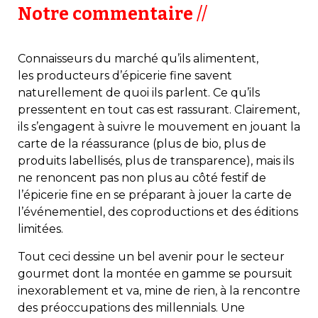
Notre
commentaire
//
Connaisseurs du marché qu’ils alimentent,
les producteurs d’épicerie fine savent
naturellement de quoi ils parlent. Ce qu’ils
pressentent en tout cas est rassurant. Clairement,
ils s’engagent à suivre le mouvement en jouant la
carte de la réassurance (plus de bio, plus de
produits labellisés, plus de transparence), mais ils
ne renoncent pas non plus au côté festif de
l’épicerie fine en se préparant à jouer la carte de
l’événementiel, des coproductions et des éditions
limitées.
Tout ceci dessine un bel avenir pour le secteur
gourmet dont la montée en gamme se poursuit
inexorablement et va, mine de rien, à la rencontre
des préoccupations des millennials. Une