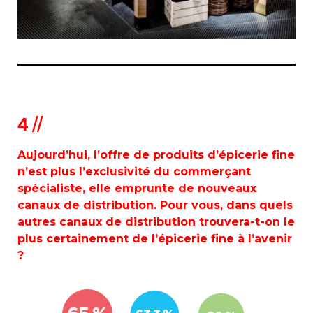
4 //
Aujourd’hui, l’offre de produits d’épicerie fine
n’est plus l’exclusivité du commerçant
spécialiste, elle emprunte de nouveaux
canaux de distribution. Pour vous, dans quels
autres canaux de distribution trouvera-t-on le
plus certainement de l’épicerie fine à l’avenir
?