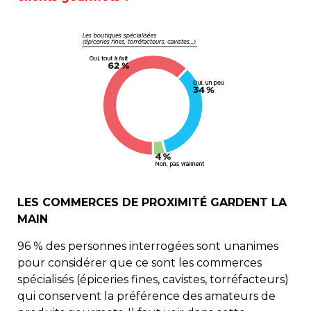
LES COMMERCES DE PROXIMITÉ GARDENT LA
MAIN
96 % des personnes interrogées sont unanimes
pour considérer que ce sont les commerces
spécialisés (épiceries fines, cavistes, torréfacteurs)
qui conservent la préférence des amateurs de