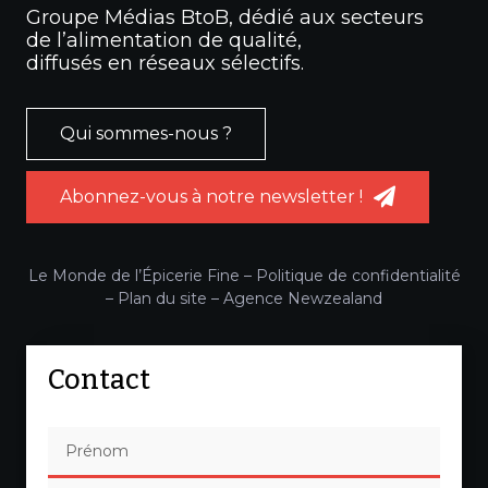
Groupe Médias BtoB, dédié aux secteurs
de l’alimentation de qualité,
diffusés en réseaux sélectifs.
Qui sommes-nous ?
Abonnez-vous à notre newsletter !
Le Monde de l’Épicerie Fine –
Politique de confidentialité
–
Plan du site
–
Agence Newzealand
Contact