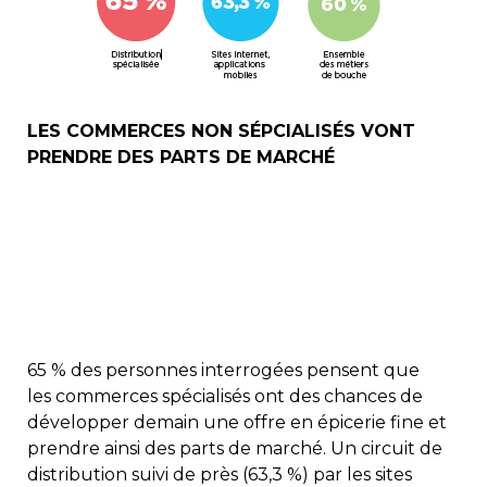
LES COMMERCES NON SÉPCIALISÉS VONT
PRENDRE DES PARTS DE MARCHÉ
65 % des personnes interrogées pensent que
les commerces spécialisés ont des chances de
développer demain une offre en épicerie fine et
prendre ainsi des parts de marché. Un circuit de
distribution suivi de près (63,3 %) par les sites