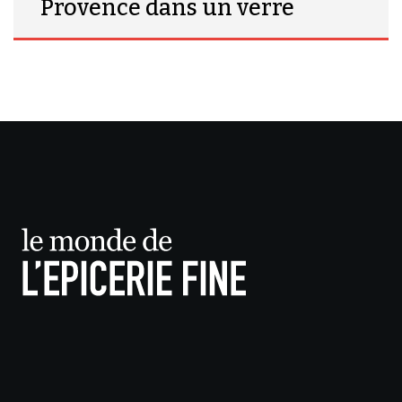
Provence dans un verre