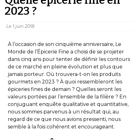
2023 ?
Le
1 juin 2018
À l’occasion de son cinquième anniversaire, Le
Monde de l’Épicerie Fine a choisi de se projeter
dans cinq ans pour tenter de définir les contours
de ce marché en pleine évolution et plus que
jamais porteur. Où trouvera-t-on les produits
gourmets en 2023 ? À quoi ressembleront les
épiceries fines de demain ? Quelles seront les
valeurs portées par l’ensemble de la filière ? En
conjuguant enquête qualitative et quantitative,
nous sommes parvenus à un résultat qui, au
regard de ce que nous avions pressenti, nous
semble à la fois cohérent et encourageant.