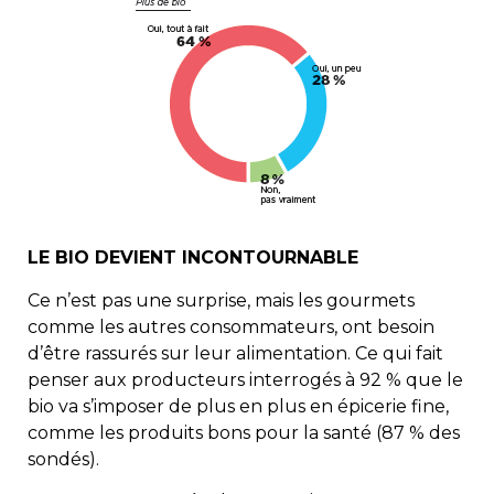
LE BIO DEVIENT INCONTOURNABLE
Ce n’est pas une surprise, mais les gourmets
comme les autres consommateurs, ont besoin
d’être rassurés sur leur alimentation. Ce qui fait
penser aux producteurs interrogés à 92 % que le
bio va s’imposer de plus en plus en épicerie fine,
comme les produits bons pour la santé (87 % des
sondés).