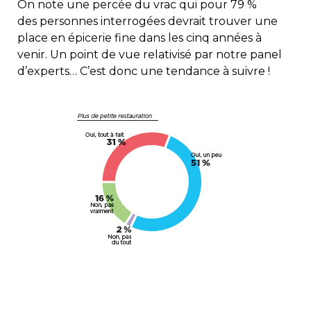
On note une percée du vrac qui pour 79 %
des personnes interrogées devrait trouver une
place en épicerie fine dans les cinq années à
venir. Un point de vue relativisé par notre panel
d’experts… C’est donc une tendance à suivre !