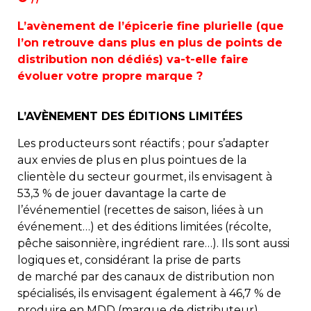
L’avènement de l’épicerie fine plurielle (que
l’on retrouve dans plus en plus de points de
distribution non dédiés) va-t-elle faire
évoluer votre propre marque ?
L’AVÈNEMENT DES ÉDITIONS LIMITÉES
Les producteurs sont réactifs ; pour s’adapter
aux envies de plus en plus pointues de la
clientèle du secteur gourmet, ils envisagent à
53,3 % de jouer davantage la carte de
l’événementiel (recettes de saison, liées à un
événement…) et des éditions limitées (récolte,
pêche saisonnière, ingrédient rare…). Ils sont aussi
logiques et, considérant la prise de parts
de marché par des canaux de distribution non
spécialisés, ils envisagent également à 46,7 % de
produire en MDD (marque de distributeur).