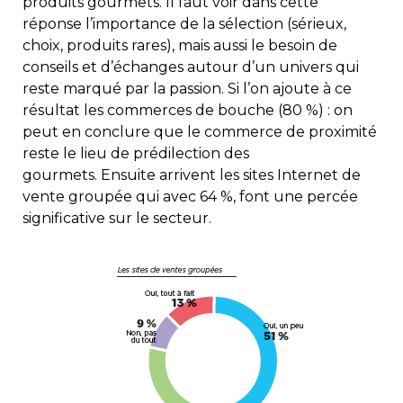
produits gourmets. Il faut voir dans cette
réponse l’importance de la sélection (sérieux,
choix, produits rares), mais aussi le besoin de
conseils et d’échanges autour d’un univers qui
reste marqué par la passion. Si l’on ajoute à ce
résultat les commerces de bouche (80 %) : on
peut en conclure que le commerce de proximité
reste le lieu de prédilection des
gourmets. Ensuite arrivent les sites Internet de
vente groupée qui avec 64 %, font une percée
significative sur le secteur.