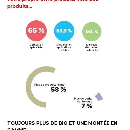
produits…
TOUJOURS PLUS DE BIO ET UNE MONTÉE EN