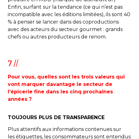
Enfin, surfant sur la tendance (ce qui n’est pas
incompatible avec les éditions limitées), ils sont 40
% à penser se lancer dans des coproductions
avec des acteurs du secteur gourmet : grands
chefs ou autres producteurs de renom.
7 //
Pour vous, quelles sont les trois valeurs qui
vont marquer davantage le secteur de
l’épicerie fine dans les cinq prochaines
années ?
TOUJOURS PLUS DE TRANSPARENCE
Plus attentifs aux informations contenues sur
les étiquettes, les consommateurs sont entendus