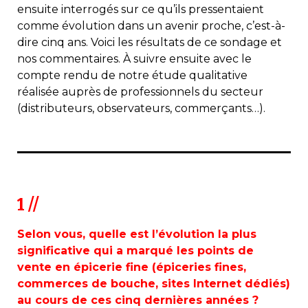
ensuite interrogés sur ce qu’ils pressentaient
comme évolution dans un avenir proche, c’est-à-
dire cinq ans. Voici les résultats de ce sondage et
nos commentaires. À suivre ensuite avec le
compte rendu de notre étude qualitative
réalisée auprès de professionnels du secteur
(distributeurs, observateurs, commerçants…).
1 //
Selon vous, quelle est l’évolution la plus
significative qui a marqué les points de
vente en épicerie fine (épiceries fines,
commerces de bouche, sites Internet dédiés)
au cours de ces cinq dernières années ?