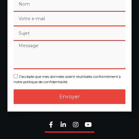
J'accepte que mes données soient réutilisées conformément à
notre politique de confidentialité.
Envoyer