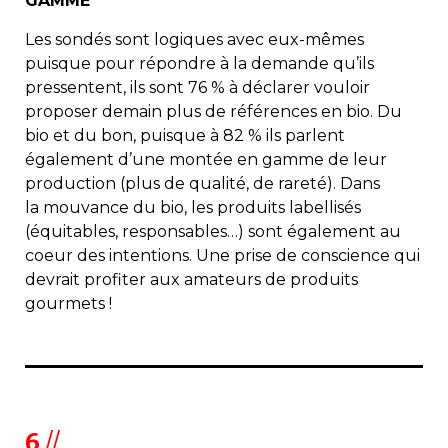
GAMME
Les sondés sont logiques avec eux-mêmes
puisque pour répondre à la demande qu’ils
pressentent, ils sont 76 % à déclarer vouloir
proposer demain plus de références en bio. Du
bio et du bon, puisque à 82 % ils parlent
également d’une montée en gamme de leur
production (plus de qualité, de rareté). Dans
la mouvance du bio, les produits labellisés
(équitables, responsables…) sont également au
coeur des intentions. Une prise de conscience qui
devrait profiter aux amateurs de produits
gourmets !
6
//