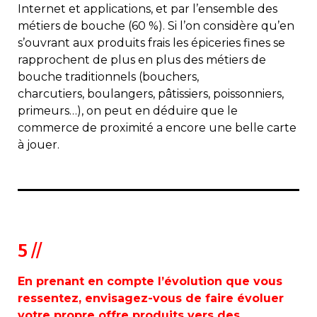
Internet et applications, et par l’ensemble des
métiers de bouche (60 %). Si l’on considère qu’en
s’ouvrant aux produits frais les épiceries fines se
rapprochent de plus en plus des métiers de
bouche traditionnels (bouchers,
charcutiers, boulangers, pâtissiers, poissonniers,
primeurs…), on peut en déduire que le
commerce de proximité a encore une belle carte
à jouer.
5 //
En prenant en compte l’évolution que vous
ressentez, envisagez-vous de faire évoluer
votre propre offre produits vers des