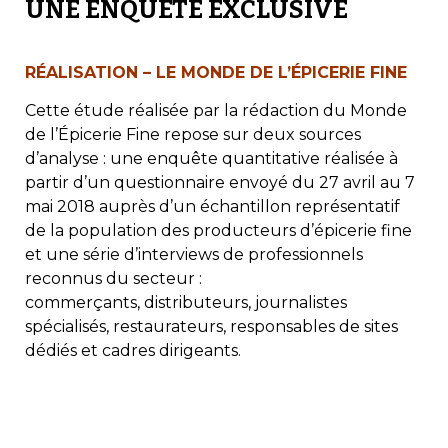
UNE ENQUÊTE EXCLUSIVE
RÉALISATION – LE MONDE DE L’ÉPICERIE FINE
Cette étude réalisée par la rédaction du Monde
de l’Épicerie Fine repose sur deux sources
d’analyse : une enquête quantitative réalisée à
partir d’un questionnaire envoyé du 27 avril au 7
mai 2018 auprès d’un échantillon représentatif
de la population des producteurs d’épicerie fine
et une série d’interviews de professionnels
reconnus du secteur :
commerçants, distributeurs, journalistes
spécialisés, restaurateurs, responsables de sites
dédiés et cadres dirigeants.