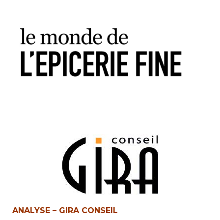
ANALYSE – GIRA CONSEIL