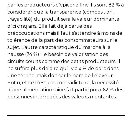
par les producteurs d’épicerie fine. Ils sont 82 % à
considérer que la transparence (composition,
traçabilité) du produit sera la valeur dominante
d’ici cinq ans. Elle fait déjà partie des
préoccupations mais il faut s’attendre à moins de
tolérance de la part des consommateurs sur le
sujet. L’autre caractéristique du marché à la
hausse (74 %) : le besoin de valorisation des
circuits courts comme des petits producteurs. Il
ne suffira plus de dire qu’il y a x % de porc dans
une terrine, mais donner le nom de l’éleveur.
Enfin, et ce n’est pas contradictoire, la nécessité
d’une alimentation saine fait partie pour 62 % des
personnes interrogées des valeurs montantes.