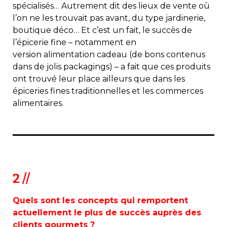
spécialisés… Autrement dit des lieux de vente où
l’on ne les trouvait pas avant, du type jardinerie,
boutique déco… Et c’est un fait, le succès de
l’épicerie fine – notamment en
version alimentation cadeau (de bons contenus
dans de jolis packagings) – a fait que ces produits
ont trouvé leur place ailleurs que dans les
épiceries fines traditionnelles et les commerces
alimentaires.
2 //
Quels sont les concepts qui remportent
actuellement le plus de succès auprès des
clients gourmets ?