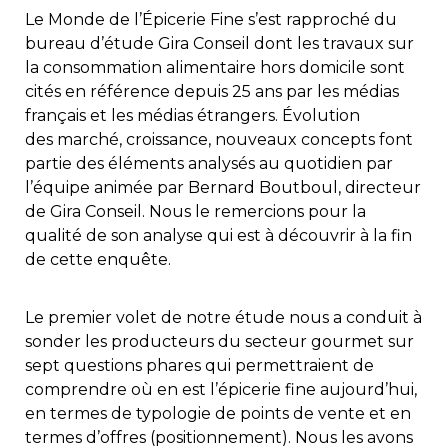
Le Monde de l’Épicerie Fine s’est rapproché du
bureau d’étude Gira Conseil dont les travaux sur
la consommation alimentaire hors domicile sont
cités en référence depuis 25 ans par les médias
français et les médias étrangers. Évolution
des marché, croissance, nouveaux concepts font
partie des éléments analysés au quotidien par
l’équipe animée par Bernard Boutboul, directeur
de Gira Conseil. Nous le remercions pour la
qualité de son analyse qui est à découvrir à la fin
de cette enquête.
Le premier volet de notre étude nous a conduit à
sonder les producteurs du secteur gourmet sur
sept questions phares qui permettraient de
comprendre où en est l’épicerie fine aujourd’hui,
en termes de typologie de points de vente et en
termes d’offres (positionnement). Nous les avons