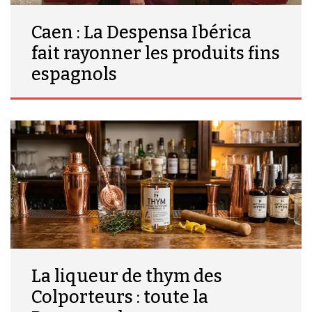
Caen : La Despensa Ibérica
fait rayonner les produits fins
espagnols
La liqueur de thym des
Colporteurs : toute la