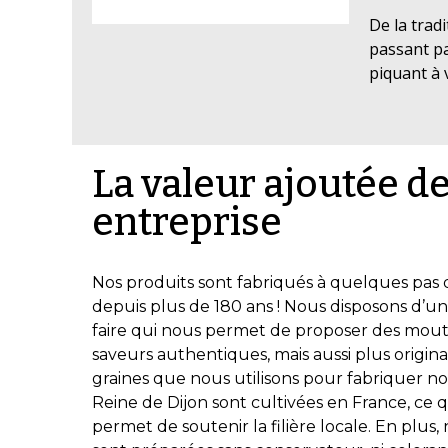
De la trad
passant pa
piquant à 
La valeur ajoutée de
entreprise
Nos produits sont fabriqués à quelques pas 
depuis plus de 180 ans ! Nous disposons d’un 
faire qui nous permet de proposer des mou
saveurs authentiques, mais aussi plus origin
graines que nous utilisons pour fabriquer 
Reine de Dijon sont cultivées en France, ce 
permet de soutenir la filière locale. En plus