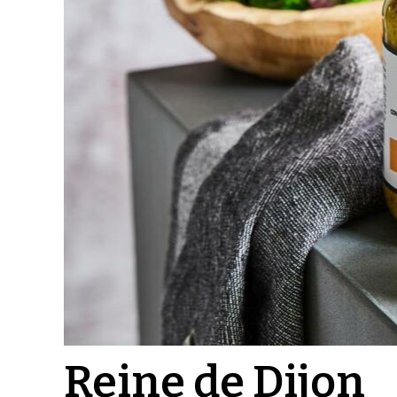
Reine de Dijon