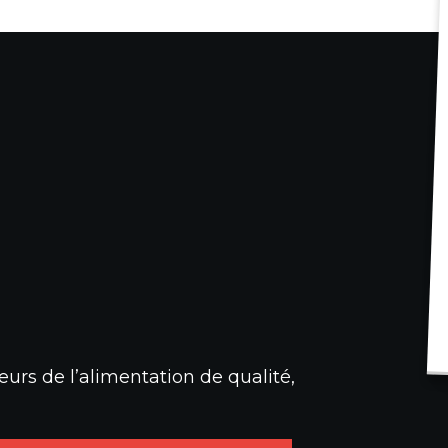
urs de l’alimentation de qualité,