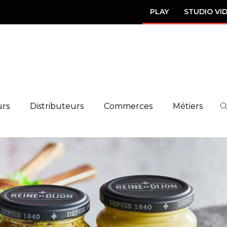
PLAY
STUDIO VI
urs
Distributeurs
Commerces
Métiers