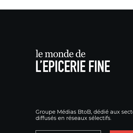
Groupe Médias BtoB, dédié aux secte
diffusés en réseaux sélectifs.