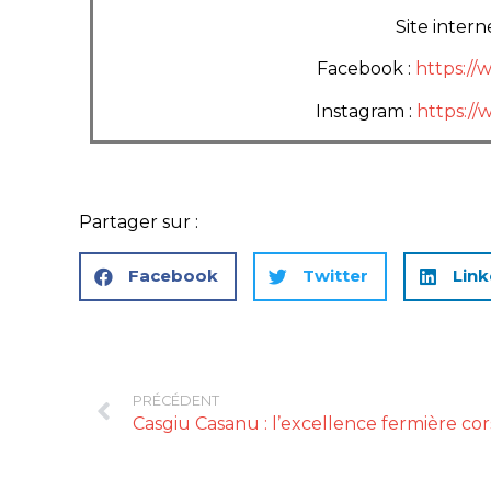
Site intern
Facebook :
https:/
Instagram :
https://
Partager sur :
Facebook
Twitter
Link
PRÉCÉDENT