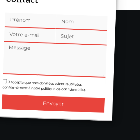
J'accepte que mes données soient réutilisées
conformément à notre politique de confidentialité.
Envoyer