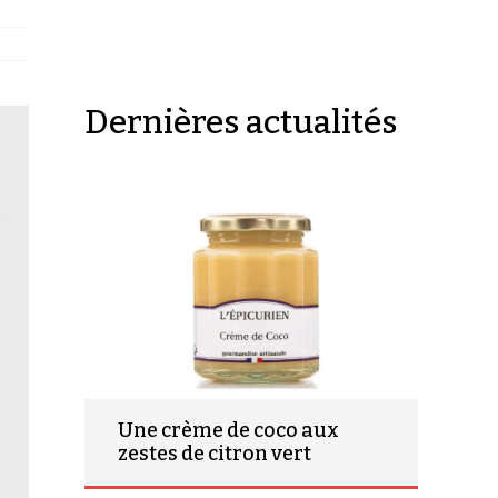
Dernières actualités
e
Une crème de coco aux
zestes de citron vert