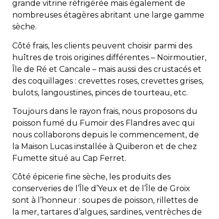
grande vitrine réfrigérée mais également de
nombreuses étagères abritant une large gamme
sèche.
Côté frais, les clients peuvent choisir parmi des
huîtres de trois origines différentes – Noirmoutier,
Île de Ré et Cancale – mais aussi des crustacés et
des coquillages : crevettes roses, crevettes grises,
bulots, langoustines, pinces de tourteau, etc.
Toujours dans le rayon frais, nous proposons du
poisson fumé du Fumoir des Flandres avec qui
nous collaborons depuis le commencement, de
la Maison Lucas installée à Quiberon et de chez
Fumette situé au Cap Ferret.
Côté épicerie fine sèche, les produits des
conserveries de l’Île d’Yeux et de l’Île de Groix
sont à l’honneur : soupes de poisson, rillettes de
la mer, tartares d’algues, sardines, ventrèches de