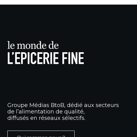
Groupe Médias BtoB, dédié aux secteurs
de l’alimentation de qualité,
diffusés en réseaux sélectifs.