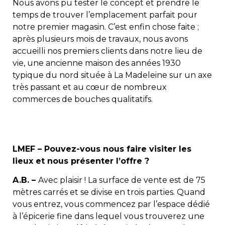
Nous avons pu tester le concept et prendre le
temps de trouver l’emplacement parfait pour
notre premier magasin. C’est enfin chose faite ;
après plusieurs mois de travaux, nous avons
accueilli nos premiers clients dans notre lieu de
vie, une ancienne maison des années 1930
typique du nord située à La Madeleine sur un axe
très passant et au cœur de nombreux
commerces de bouches qualitatifs.
LMEF – Pouvez-vous nous faire visiter les
lieux et nous présenter l’offre ?
A.B. –
Avec plaisir ! La surface de vente est de 75
mètres carrés et se divise en trois parties. Quand
vous entrez, vous commencez par l’espace dédié
à l’épicerie fine dans lequel vous trouverez une