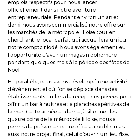
emplois respectifs pour nous lancer
officiellement dans notre aventure
entrepreneuriale. Pendant environ un an et
demi, nous avons commercialisé notre offre sur
les marchés de la métropole lilloise tout en
cherchant le local parfait qui accueillera un jour
notre comptoir iodé. Nous avons également eu
l’opportunité d’avoir un magasin éphémère
pendant quelques mois à la période des fêtes de
Noël.
En parallèle, nous avons développé une activité
d’événementiel où l’on se déplace dans des
établissements ou lors de réceptions privées pour
offrir un bar à huîtres et à planches apéritives de
la mer. Cette année et demie, à sillonner les
quatre coins de la métropole lilloise, nous a
permis de présenter notre offre au public mais
aussi notre projet final, celui d’ouvrir un lieu fixe.