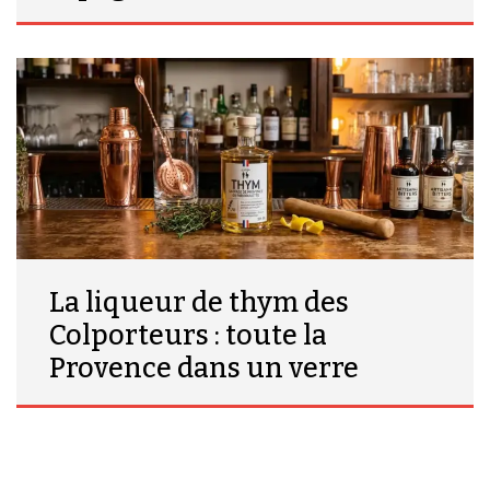
La liqueur de thym des
Colporteurs : toute la
Provence dans un verre