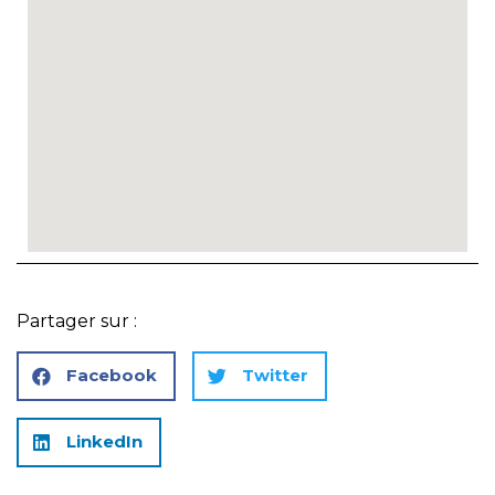
Partager sur :
Facebook
Twitter
LinkedIn