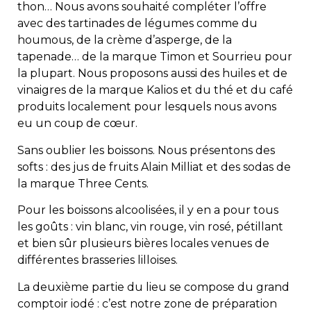
thon… Nous avons souhaité compléter l’offre
avec des tartinades de légumes comme du
houmous, de la crème d’asperge, de la
tapenade… de la marque Timon et Sourrieu pour
la plupart. Nous proposons aussi des huiles et de
vinaigres de la marque Kalios et du thé et du café
produits localement pour lesquels nous avons
eu un coup de cœur.
Sans oublier les boissons. Nous présentons des
softs : des jus de fruits Alain Milliat et des sodas de
la marque Three Cents.
Pour les boissons alcoolisées, il y en a pour tous
les goûts : vin blanc, vin rouge, vin rosé, pétillant
et bien sûr plusieurs bières locales venues de
différentes brasseries lilloises.
La deuxième partie du lieu se compose du grand
comptoir iodé : c’est notre zone de préparation