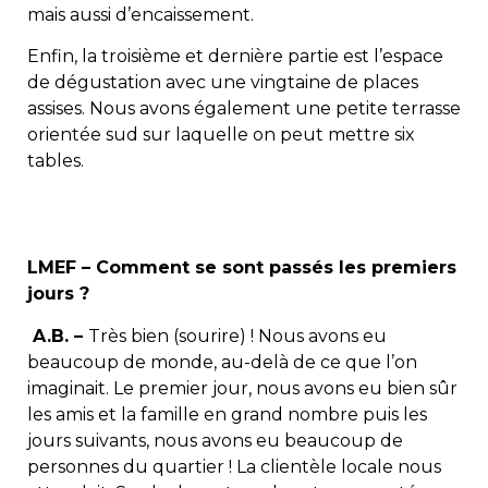
mais aussi d’encaissement.
Enfin, la troisième et dernière partie est l’espace
de dégustation avec une vingtaine de places
assises. Nous avons également une petite terrasse
orientée sud sur laquelle on peut mettre six
tables.
LMEF – Comment se sont passés les premiers
jours ?
A.B. –
Très bien (sourire) ! Nous avons eu
beaucoup de monde, au-delà de ce que l’on
imaginait. Le premier jour, nous avons eu bien sûr
les amis et la famille en grand nombre puis les
jours suivants, nous avons eu beaucoup de
personnes du quartier ! La clientèle locale nous