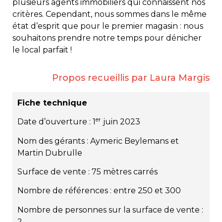
plusieurs agents immobiliers qui connaissent nos
critères. Cependant, nous sommes dans le même
état d’esprit que pour le premier magasin : nous
souhaitons prendre notre temps pour dénicher
le local parfait !
Propos recueillis par Laura Margis
Fiche technique
er
Date d’ouverture : 1
juin 2023
Nom des gérants : Aymeric Beylemans et
Martin Dubrulle
Surface de vente : 75 mètres carrés
Nombre de références : entre 250 et 300
Nombre de personnes sur la surface de vente :
2