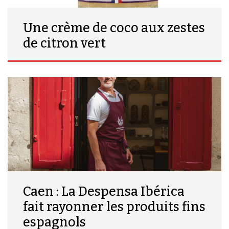
Une crème de coco aux zestes
de citron vert
Caen : La Despensa Ibérica
fait rayonner les produits fins
espagnols