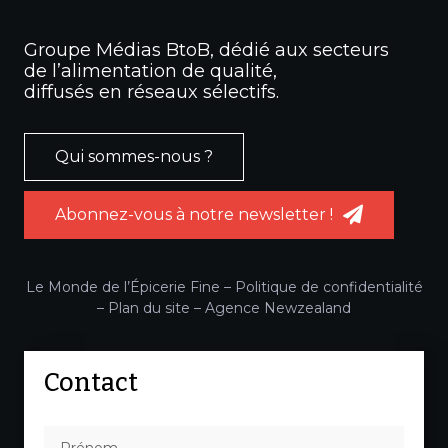
Groupe Médias BtoB, dédié aux secteurs
de l’alimentation de qualité,
diffusés en réseaux sélectifs.
Qui sommes-nous ?
Abonnez-vous à notre newsletter !
Le Monde de l’Épicerie Fine –
Politique de confidentialité
–
Plan du site
–
Agence Newzealand
Contact