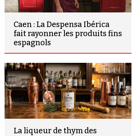
Caen : La Despensa Ibérica
fait rayonner les produits fins
espagnols
La liqueur de thym des