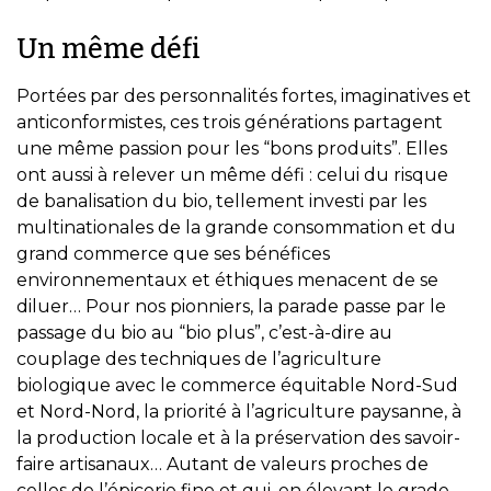
Un même défi
Portées par des personnalités fortes, imaginatives et
anticonformistes, ces trois générations partagent
une même passion pour les “bons produits”. Elles
ont aussi à relever un même défi : celui du risque
de banalisation du bio, tellement investi par les
multinationales de la grande consommation et du
grand commerce que ses bénéfices
environnementaux et éthiques menacent de se
diluer… Pour nos pionniers, la parade passe par le
passage du bio au “bio plus”, c’est-à-dire au
couplage des techniques de l’agriculture
biologique avec le commerce équitable Nord-Sud
et Nord-Nord, la priorité à l’agriculture paysanne, à
la production locale et à la préservation des savoir-
faire artisanaux… Autant de valeurs proches de
celles de l’épicerie fine et qui, en élevant le grade