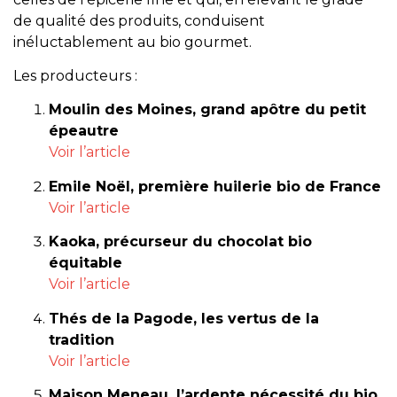
de qualité des produits, conduisent
inéluctablement au bio gourmet.
Les producteurs :
Moulin des Moines, grand apôtre du petit
épeautre
Voir l’article
Emile Noël, première huilerie bio de France
Voir l’article
Kaoka, précurseur du chocolat bio
équitable
Voir l’article
Thés de la Pagode, les vertus de la
tradition
Voir l’article
Maison Meneau, l’ardente nécessité du bio