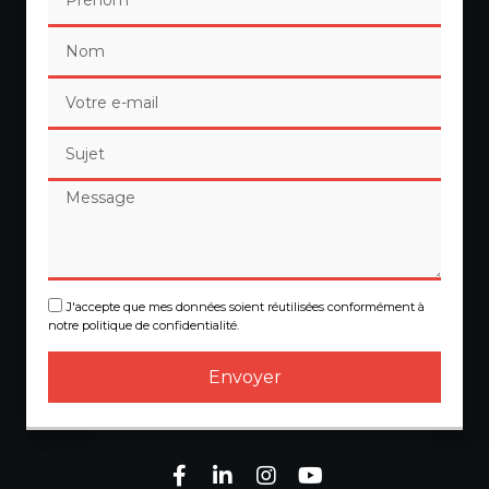
J'accepte que mes données soient réutilisées conformément à
notre politique de confidentialité.
Envoyer