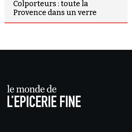
Colporteurs : toute la
Provence dans un verre