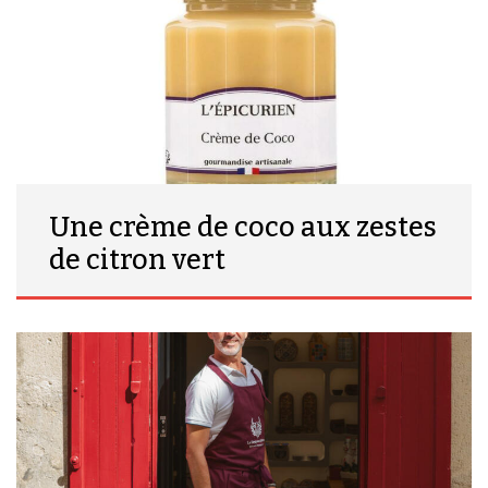
Une crème de coco aux zestes
de citron vert