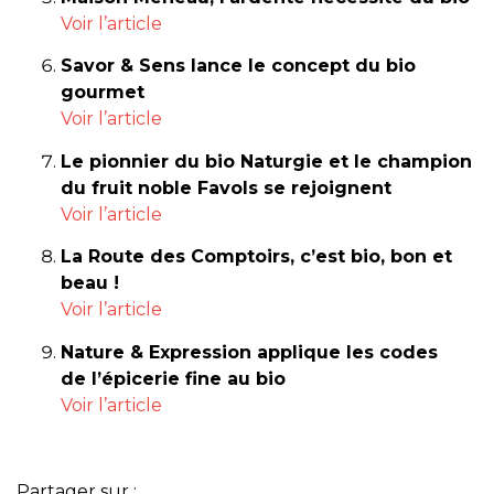
Voir l’article
Savor & Sens lance le concept du bio
gourmet
Voir l’article
Le pionnier du bio Naturgie et le champion
du fruit noble Favols se rejoignent
Voir l’article
La Route des Comptoirs, c’est bio, bon et
beau !
Voir l’article
Nature & Expression applique les codes
de l’épicerie fine au bio
Voir l’article
Partager sur :