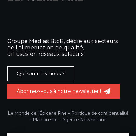
Groupe Médias BtoB, dédié aux secteurs
de l’alimentation de qualité,
diffusés en réseaux sélectifs.
Qui sommes-nous ?
Abonnez-vous à notre newsletter !
Le Monde de l’Épicerie Fine –
Politique de confidentialité
–
Plan du site
–
Agence Newzealand