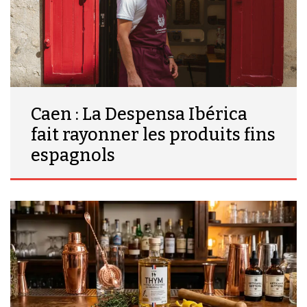
Caen : La Despensa Ibérica
fait rayonner les produits fins
espagnols