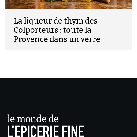
La liqueur de thym des
Colporteurs : toute la
Provence dans un verre