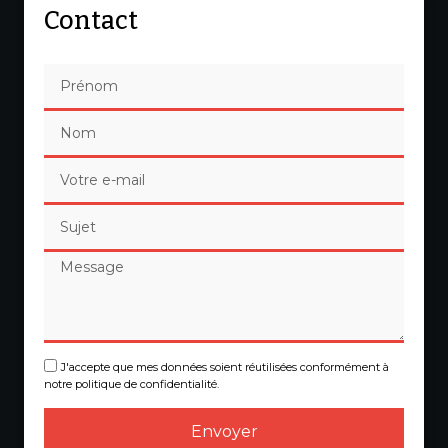
Contact
J'accepte que mes données soient réutilisées conformément à
notre politique de confidentialité.
Envoyer