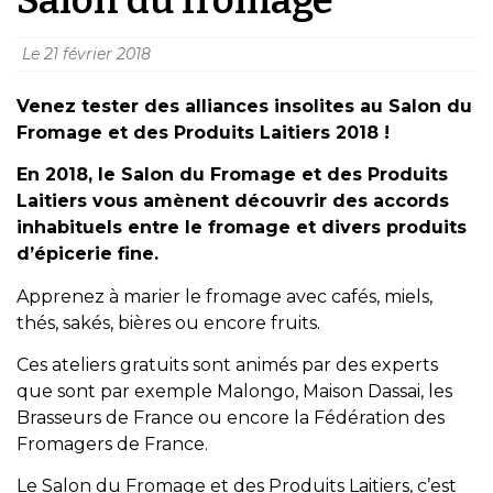
Le
21 février 2018
Venez tester des alliances insolites au Salon du
Fromage et des Produits Laitiers 2018 !
En 2018, le Salon du Fromage et des Produits
Laitiers vous amènent découvrir des accords
inhabituels entre le fromage et divers produits
d’épicerie fine.
Apprenez à marier le fromage avec cafés, miels,
thés, sakés, bières ou encore fruits.
Ces ateliers gratuits sont animés par des experts
que sont par exemple Malongo, Maison Dassai, les
Brasseurs de France ou encore la Fédération des
Fromagers de France.
Le Salon du Fromage et des Produits Laitiers, c’est