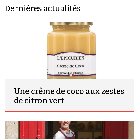
Dernières actualités
Une crème de coco aux zestes
de citron vert