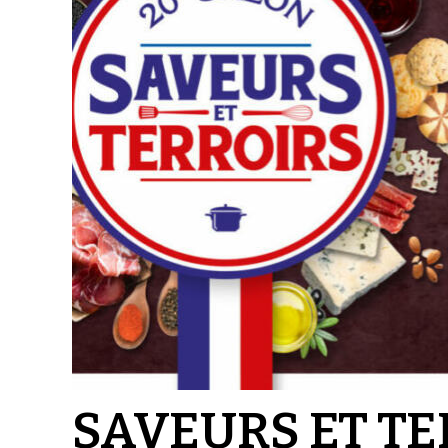
SAVEURS ET TE