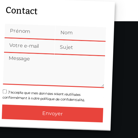
Contact
J'accepte que mes données soient réutilisées
conformément à notre politique de confidentialité.
Envoyer