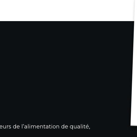
urs de l’alimentation de qualité,