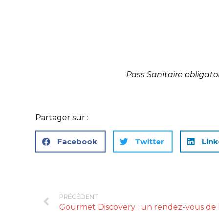
Pass Sanitaire obligato
Partager sur :
Facebook
Twitter
Link
PRÉCÉDENT