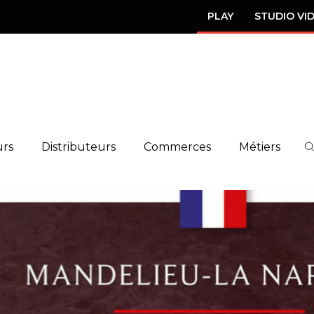
PLAY
STUDIO VI
urs
Distributeurs
Commerces
Métiers