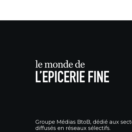
Groupe Médias BtoB, dédié aux secte
diffusés en réseaux sélectifs.