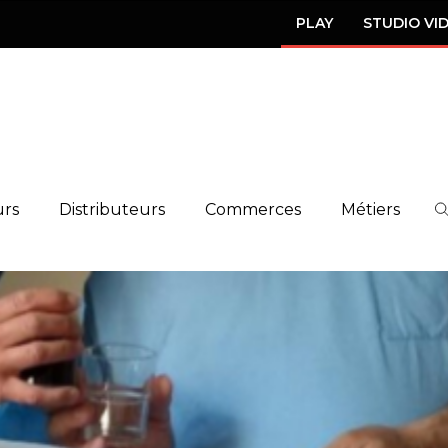
PLAY
STUDIO VI
urs
Distributeurs
Commerces
Métiers