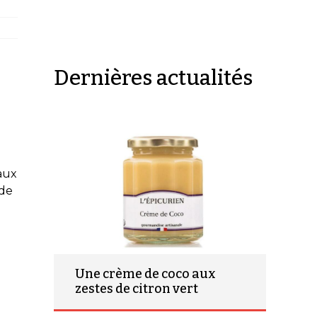
Dernières actualités
aux
 de
Une crème de coco aux
zestes de citron vert