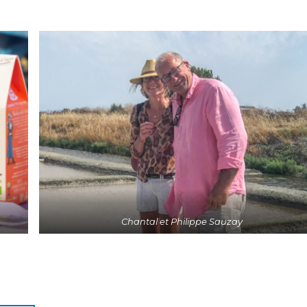
Chantal et Philippe Sauzay