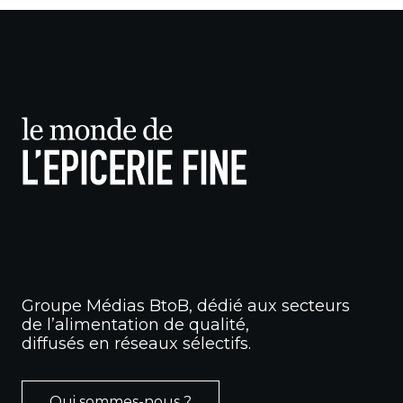
Groupe Médias BtoB, dédié aux secteurs
de l’alimentation de qualité,
diffusés en réseaux sélectifs.
Qui sommes-nous ?