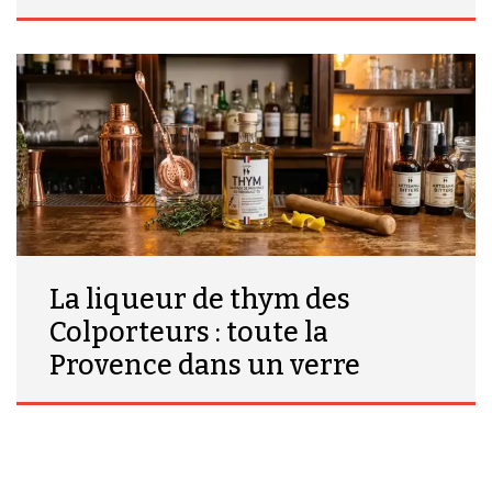
La liqueur de thym des
Colporteurs : toute la
Provence dans un verre