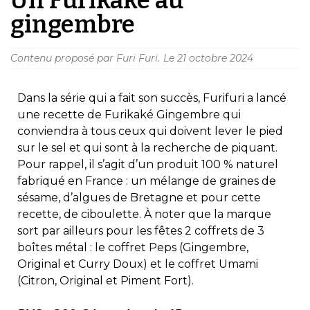
gingembre
Contenu proposé par Furi Furi.
Le
21 octobre 2024
Dans la série qui a fait son succès, Furifuri a lancé
une recette de Furikaké Gingembre qui
conviendra à tous ceux qui doivent lever le pied
sur le sel et qui sont à la recherche de piquant.
Pour rappel, il s’agit d’un produit 100 % naturel
fabriqué en France : un mélange de graines de
sésame, d’algues de Bretagne et pour cette
recette, de ciboulette. À noter que la marque
sort par ailleurs pour les fêtes 2 coffrets de 3
boîtes métal : le coffret Peps (Gingembre,
Original et Curry Doux) et le coffret Umami
(Citron, Original et Piment Fort).