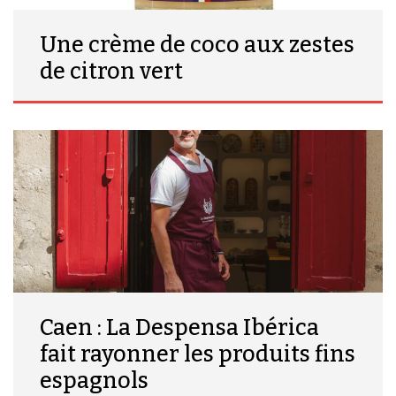
Une crème de coco aux zestes
de citron vert
Caen : La Despensa Ibérica
fait rayonner les produits fins
espagnols