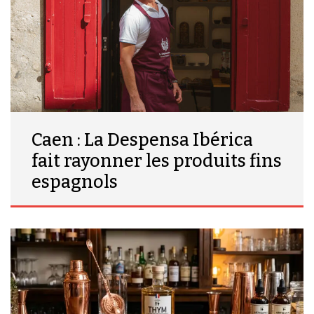
Caen : La Despensa Ibérica
fait rayonner les produits fins
espagnols