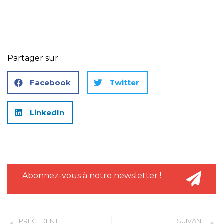
Partager sur :
Facebook
Twitter
LinkedIn
Abonnez-vous à notre newsletter !
PRÉCÉDENT
SUIVANT