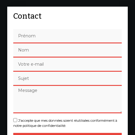
Contact
J'accepte que mes données soient réutilisées conformément à
notre politique de confidentialité.