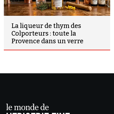
La liqueur de thym des
Colporteurs : toute la
Provence dans un verre