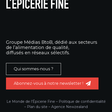
Groupe Médias BtoB, dédié aux secteurs
de l’alimentation de qualité,
diffusés en réseaux sélectifs.
Qui sommes-nous ?
Abonnez-vous à notre newsletter !
Le Monde de l’Épicerie Fine –
Politique de confidentialité
–
Plan du site
–
Agence Newzealand