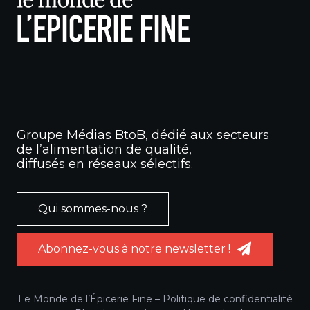
Groupe Médias BtoB, dédié aux secteurs
de l’alimentation de qualité,
diffusés en réseaux sélectifs.
Qui sommes-nous ?
Abonnez-vous à notre newsletter !
Le Monde de l’Épicerie Fine –
Politique de confidentialité