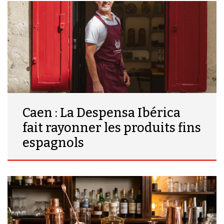
Caen : La Despensa Ibérica
fait rayonner les produits fins
espagnols