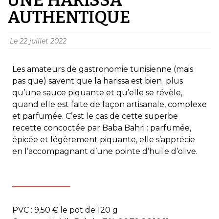
AUTHENTIQUE
Le
22 juillet 2022
Les amateurs de gastronomie tunisienne (mais
pas que) savent que la harissa est bien plus
qu’une sauce piquante et qu’elle se révèle,
quand elle est faite de façon artisanale, complexe
et parfumée. C’est le cas de cette superbe
recette concoctée par Baba Bahri : parfumée,
épicée et légèrement piquante, elle s’apprécie
en l’accompagnant d’une pointe d’huile d’olive.
PVC : 9,50 € le pot de 120 g