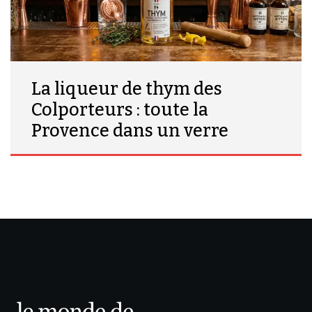
La liqueur de thym des
Colporteurs : toute la
Provence dans un verre