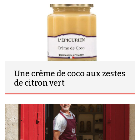
Une crème de coco aux zestes
de citron vert