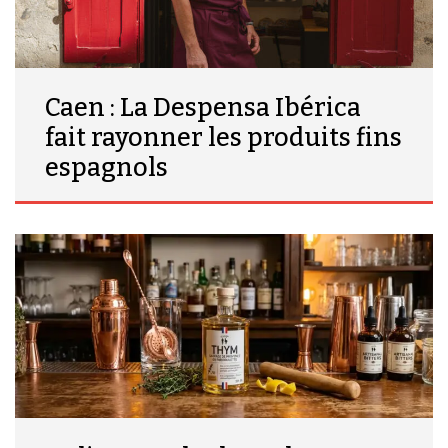
Caen : La Despensa Ibérica
fait rayonner les produits fins
espagnols