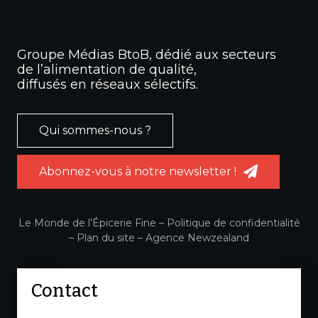
Groupe Médias BtoB, dédié aux secteurs
de l’alimentation de qualité,
diffusés en réseaux sélectifs.
Qui sommes-nous ?
Abonnez-vous à notre newsletter !
Le Monde de l’Épicerie Fine –
Politique de confidentialité
–
Plan du site
–
Agence Newzealand
Contact