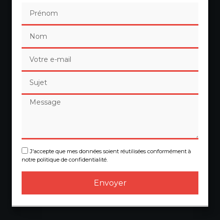
J'accepte que mes données soient réutilisées conformément à
notre politique de confidentialité.
Envoyer