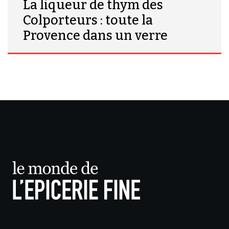
La liqueur de thym des
Colporteurs : toute la
Provence dans un verre