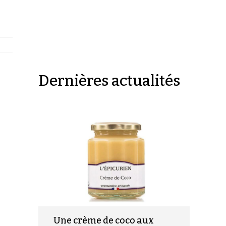
Dernières actualités
Une crème de coco aux