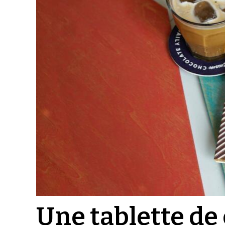
Une tablette de 