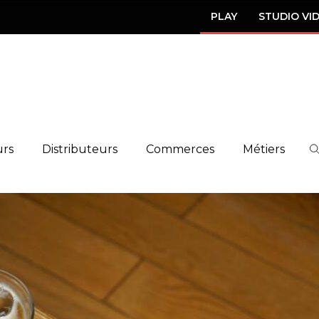
PLAY
STUDIO VI
urs
Distributeurs
Commerces
Métiers