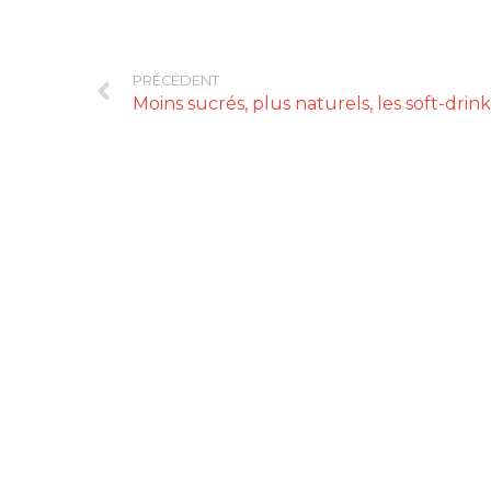
PRÉCÉDENT