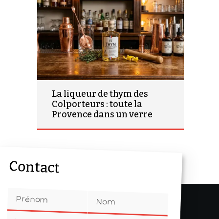
La liqueur de thym des
Colporteurs : toute la
Provence dans un verre
Contact